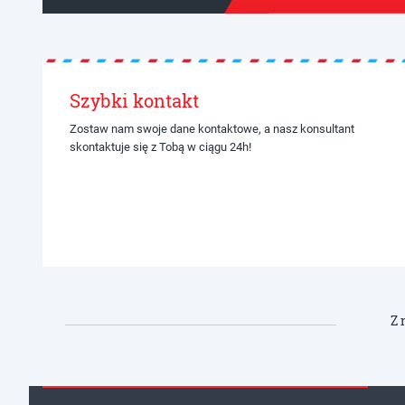
Szybki kontakt
Zostaw nam swoje dane kontaktowe, a nasz konsultant
skontaktuje się z Tobą w ciągu 24h!
Z 