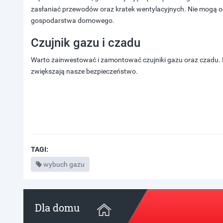
zasłaniać przewodów oraz kratek wentylacyjnych. Nie mogą o
gospodarstwa domowego.
Czujnik gazu i czadu
Warto zainwestować i zamontować czujniki gazu oraz czadu. K
zwiększają nasze bezpieczeństwo.
TAGI:
wybuch gazu
Dla domu