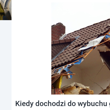
Kiedy dochodzi do wybuchu