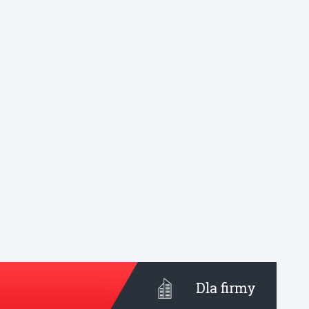
Dla firmy