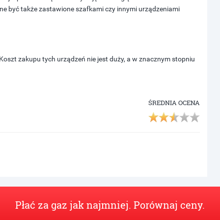
ne być także zastawione szafkami czy innymi urządzeniami
oszt zakupu tych urządzeń nie jest duży, a w znacznym stopniu
ŚREDNIA OCENA
Płać za gaz jak najmniej. Porównaj ceny.