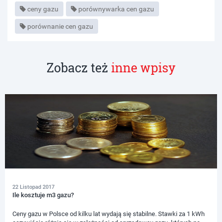
ceny gazu
porównywarka cen gazu
porównanie cen gazu
Zobacz też
inne wpisy
22 Listopad 2017
Ile kosztuje m3 gazu?
Ceny gazu w Polsce od kilku lat wydają się stabilne. Stawki za 1 kWh