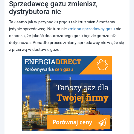
Sprzedawcę gazu zmienisz,
dystrybutora nie
Tak samo jak w przypadku prądu tak i tu zmienić możemy
jedynie sprzedawcę. Naturalnie
zmiana sprzedawcy gazu
nie
oznacza, że jakość dostarczanego gazu będzie gorsza niż
dotychczas. Ponadto proces zmiany sprzedawcy nie wiąże się
z przerwą w dostawie gazu.