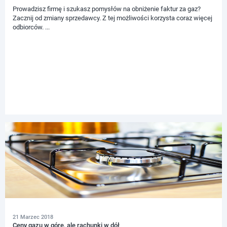
Prowadzisz firmę i szukasz pomysłów na obniżenie faktur za gaz?
Zacznij od zmiany sprzedawcy. Z tej możliwości korzysta coraz więcej
odbiorców. ...
21 Marzec 2018
Ceny gazu w górę, ale rachunki w dół