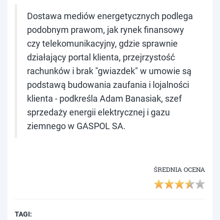
Dostawa mediów energetycznych podlega
podobnym prawom, jak rynek finansowy
czy telekomunikacyjny, gdzie sprawnie
działający portal klienta, przejrzystość
rachunków i brak "gwiazdek" w umowie są
podstawą budowania zaufania i lojalności
klienta - podkreśla Adam Banasiak, szef
sprzedaży energii elektrycznej i gazu
ziemnego w GASPOL SA.
ŚREDNIA OCENA
TAGI: