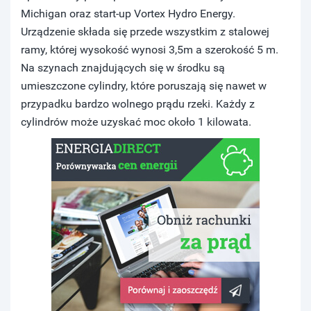
Michigan oraz start-up Vortex Hydro Energy.
Urządzenie składa się przede wszystkim z stalowej
ramy, której wysokość wynosi 3,5m a szerokość 5 m.
Na szynach znajdujących się w środku są
umieszczone cylindry, które poruszają się nawet w
przypadku bardzo wolnego prądu rzeki. Każdy z
cylindrów może uzyskać moc około 1 kilowata.