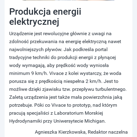
Produkcja energii
elektrycznej
Urządzenie jest rewolucyjne głównie z uwagi na
zdolność przekuwania na energię elektryczną nawet
najwolniejszych pływów. Jak podkreśla portal
tradycyjne techniki do produkcji energii z płynącej
wody wymagają, aby prędkość wody wyniosła
minimum 9 km/h. Vivace z kolei wystarczy, że woda
porusza się z prędkością niespełna 2 km/h. Jest to
możliwe dzięki zjawisku tzw. przepływu turbulentnego.
Zaletą urządzenia jest także mała powierzchnia jaką
potrzebuje. Póki co Vivace to prototyp, nad którym
pracują specjaliści z Laboratorium Morskiej
Hydrodynamiki przy Uniwersytecie Michigan.
Agnieszka Kierzkowska, Redaktor naczelna