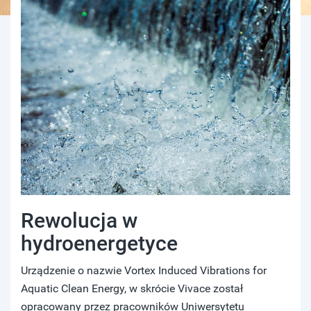
Rewolucja w
hydroenergetyce
Urządzenie o nazwie Vortex Induced Vibrations for
Aquatic Clean Energy, w skrócie Vivace został
opracowany przez pracowników Uniwersytetu