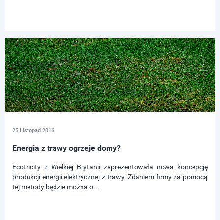
25 Listopad 2016
Energia z trawy ogrzeje domy?
Ecotricity z Wielkiej Brytanii zaprezentowała nowa koncepcję
produkcji energii elektrycznej z trawy. Zdaniem firmy za pomocą
tej metody będzie można o...