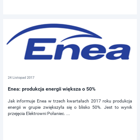
24 Listopad 2017
Enea: produkcja energii większa o 50%
Jak informuje Enea w trzech kwartałach 2017 roku produkcja
energii w grupie zwiększyła się o blisko 50%. Jest to wynik
przejęcia Elektrowni Połaniec. ...