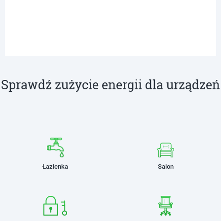
Sprawdź zużycie energii dla urządzeń
Łazienka
Salon