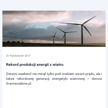
31 Październik 2017
Rekord produkcji energii z wiatru
Ostatni weekend nie minął tylko pod znakiem awarii prądu, ale i
także rekordowej generacji energetyki wiatrowej – donosi
Gramwzielone.pl.