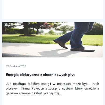
09 Grudzień 2016
Energia elektryczna z chodnikowych płyt
Już niedługo źródłem energii w miastach może być… ruch
pieszych. Firma Pavegen stworzyła system, który umożliwia
generowanie energii elektrycznej dzię...