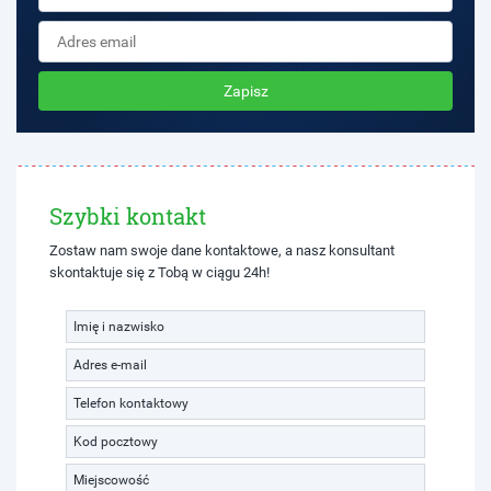
Zapisz
Szybki kontakt
Zostaw nam swoje dane kontaktowe, a nasz konsultant
skontaktuje się z Tobą w ciągu 24h!