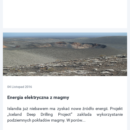
04 Listopad 2016
Energia elektryczna z magmy
Islandia już niebawem ma zyskać nowe źródło energii. Projekt
„Iceland Deep Drilling Project” zakłada wykorzystanie
podziemnych pokładów magmy. W porów...