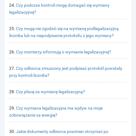
24.
Czy podczas kontroli mogę domagać się wymiany
legalizacyjnej?
25.
Czy mogę nie zgodzić się na wymianę podlegalizacyjną
licznika lub na niepodpisanie protokółu z jego wymiany?
26.
Czy monterzy informują o wymianie legalizacyjnej?
27.
Czy odbiorca zmuszony jest podpisać protokół powstały
przy kontroli licznika?
28.
Czy płacę za wymianę legalizacyjną?
29.
Czy wymiana legalizacyjna ma wpływ na moje
zobowiązanie za energię?
30.
Jakie dokumenty odbiorca powinien otrzymać po