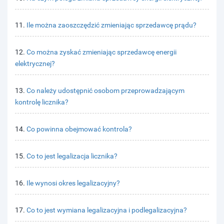
11.
Ile można zaoszczędzić zmieniając sprzedawcę prądu?
12.
Co można zyskać zmieniając sprzedawcę energii
elektrycznej?
13.
Co należy udostępnić osobom przeprowadzającym
kontrolę licznika?
14.
Co powinna obejmować kontrola?
15.
Co to jest legalizacja licznika?
16.
Ile wynosi okres legalizacyjny?
17.
Co to jest wymiana legalizacyjna i podlegalizacyjna?