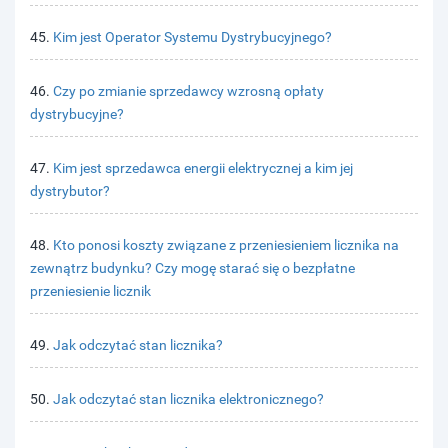
45.
Kim jest Operator Systemu Dystrybucyjnego?
46.
Czy po zmianie sprzedawcy wzrosną opłaty
dystrybucyjne?
47.
Kim jest sprzedawca energii elektrycznej a kim jej
dystrybutor?
48.
Kto ponosi koszty związane z przeniesieniem licznika na
zewnątrz budynku? Czy mogę starać się o bezpłatne
przeniesienie licznik
49.
Jak odczytać stan licznika?
50.
Jak odczytać stan licznika elektronicznego?