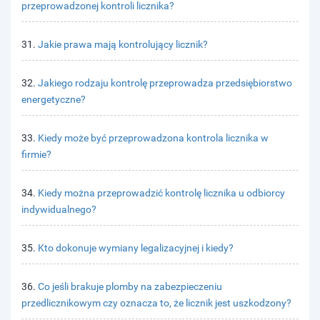
przeprowadzonej kontroli licznika?
31.
Jakie prawa mają kontrolujący licznik?
32.
Jakiego rodzaju kontrolę przeprowadza przedsiębiorstwo
energetyczne?
33.
Kiedy może być przeprowadzona kontrola licznika w
firmie?
34.
Kiedy można przeprowadzić kontrolę licznika u odbiorcy
indywidualnego?
35.
Kto dokonuje wymiany legalizacyjnej i kiedy?
36.
Co jeśli brakuje plomby na zabezpieczeniu
przedlicznikowym czy oznacza to, że licznik jest uszkodzony?