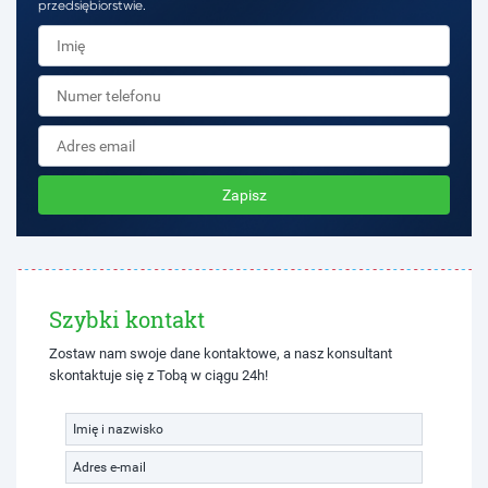
przedsiębiorstwie.
Zapisz
Szybki kontakt
Zostaw nam swoje dane kontaktowe, a nasz konsultant
skontaktuje się z Tobą w ciągu 24h!