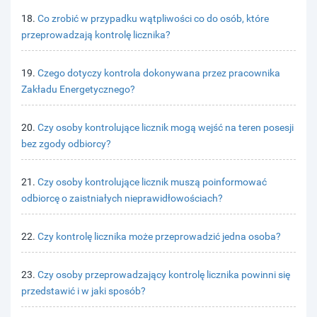
18.
Co zrobić w przypadku wątpliwości co do osób, które
przeprowadzają kontrolę licznika?
19.
Czego dotyczy kontrola dokonywana przez pracownika
Zakładu Energetycznego?
20.
Czy osoby kontrolujące licznik mogą wejść na teren posesji
bez zgody odbiorcy?
21.
Czy osoby kontrolujące licznik muszą poinformować
odbiorcę o zaistniałych nieprawidłowościach?
22.
Czy kontrolę licznika może przeprowadzić jedna osoba?
23.
Czy osoby przeprowadzający kontrolę licznika powinni się
przedstawić i w jaki sposób?