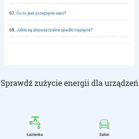
67.
Co to jest przepięcie sieci?
68.
Jakie są dopuszczalne spadki napięcia?
Sprawdź zużycie energii dla urządzeń
Łazienka
Salon