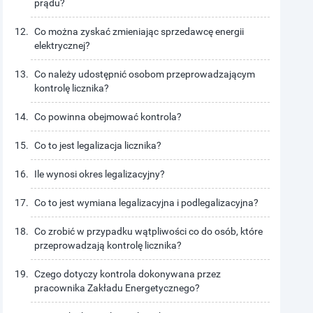
prądu?
Co można zyskać zmieniając sprzedawcę energii
elektrycznej?
Co należy udostępnić osobom przeprowadzającym
kontrolę licznika?
Co powinna obejmować kontrola?
Co to jest legalizacja licznika?
Ile wynosi okres legalizacyjny?
Co to jest wymiana legalizacyjna i podlegalizacyjna?
Co zrobić w przypadku wątpliwości co do osób, które
przeprowadzają kontrolę licznika?
Czego dotyczy kontrola dokonywana przez
pracownika Zakładu Energetycznego?