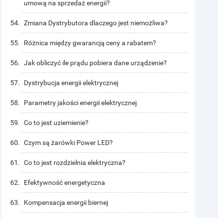
umową na sprzedaż energii?
Zmiana Dystrybutora dlaczego jest niemożliwa?
Różnica między gwarancją ceny a rabatem?
Jak obliczyć ile prądu pobiera dane urządzenie?
Dystrybucja energii elektrycznej
Parametry jakości energii elektrycznej
Co to jest uziemienie?
Czym są żarówki Power LED?
Co to jest rozdzielnia elektryczna?
Efektywność energetyczna
Kompensacja energii biernej