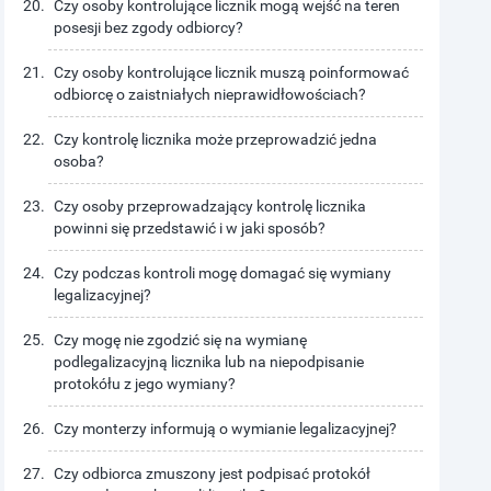
Czy osoby kontrolujące licznik mogą wejść na teren
posesji bez zgody odbiorcy?
Czy osoby kontrolujące licznik muszą poinformować
odbiorcę o zaistniałych nieprawidłowościach?
Czy kontrolę licznika może przeprowadzić jedna
osoba?
Czy osoby przeprowadzający kontrolę licznika
powinni się przedstawić i w jaki sposób?
Czy podczas kontroli mogę domagać się wymiany
legalizacyjnej?
Czy mogę nie zgodzić się na wymianę
podlegalizacyjną licznika lub na niepodpisanie
protokółu z jego wymiany?
Czy monterzy informują o wymianie legalizacyjnej?
Czy odbiorca zmuszony jest podpisać protokół