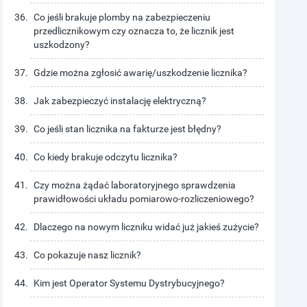
Co jeśli brakuje plomby na zabezpieczeniu
przedlicznikowym czy oznacza to, że licznik jest
uszkodzony?
Gdzie można zgłosić awarię/uszkodzenie licznika?
Jak zabezpieczyć instalację elektryczną?
Co jeśli stan licznika na fakturze jest błędny?
Co kiedy brakuje odczytu licznika?
Czy można żądać laboratoryjnego sprawdzenia
prawidłowości układu pomiarowo-rozliczeniowego?
Dlaczego na nowym liczniku widać już jakieś zużycie?
Co pokazuje nasz licznik?
Kim jest Operator Systemu Dystrybucyjnego?