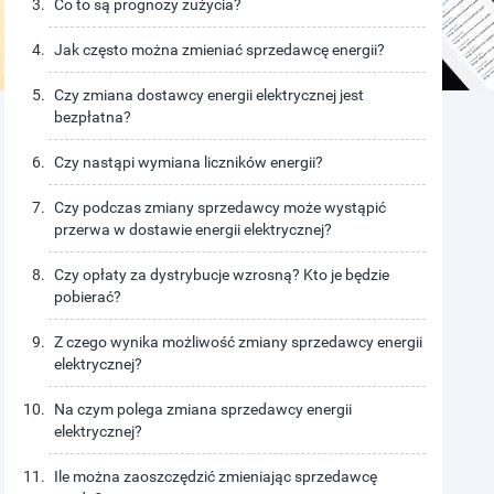
Co to są prognozy zużycia?
Jak często można zmieniać sprzedawcę energii?
Czy zmiana dostawcy energii elektrycznej jest
bezpłatna?
Czy nastąpi wymiana liczników energii?
Czy podczas zmiany sprzedawcy może wystąpić
przerwa w dostawie energii elektrycznej?
Czy opłaty za dystrybucje wzrosną? Kto je będzie
pobierać?
Z czego wynika możliwość zmiany sprzedawcy energii
elektrycznej?
Na czym polega zmiana sprzedawcy energii
elektrycznej?
Ile można zaoszczędzić zmieniając sprzedawcę