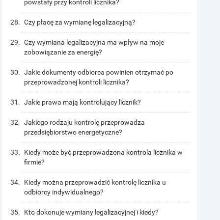
powstały przy kontroli licznika?
Czy płacę za wymianę legalizacyjną?
Czy wymiana legalizacyjna ma wpływ na moje
zobowiązanie za energię?
Jakie dokumenty odbiorca powinien otrzymać po
przeprowadzonej kontroli licznika?
Jakie prawa mają kontrolujący licznik?
Jakiego rodzaju kontrolę przeprowadza
przedsiębiorstwo energetyczne?
Kiedy może być przeprowadzona kontrola licznika w
firmie?
Kiedy można przeprowadzić kontrolę licznika u
odbiorcy indywidualnego?
Kto dokonuje wymiany legalizacyjnej i kiedy?