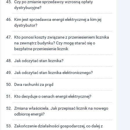
Czy po zmianie sprzedawcy wzrosną opłaty
dystrybucyjne?
Kim jest sprzedawca energii elektrycznej a kim jej
dystrybutor?
Kto ponosi koszty związane z przeniesieniem licznika
na zewnątrz budynku? Czy mogę starać się o
bezpłatne przeniesienie licznik
Jak odczytać stan licznika?
Jak odczytać stan licznika elektronicznego?
Dwa rachunki za prąd
Kto decyduje o cenach energii elektrycznej?
Zmiana właściciela. Jak przepisać licznik na nowego
odbiorcę energii?
Zakończenie działalności gospodarczej, co dalej z