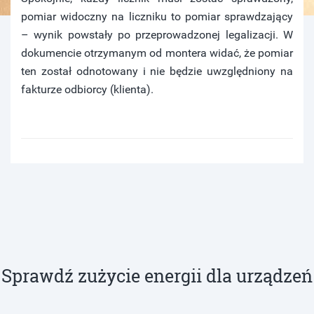
pomiar widoczny na liczniku to pomiar sprawdzający
– wynik powstały po przeprowadzonej legalizacji. W
dokumencie otrzymanym od montera widać, że pomiar
ten został odnotowany i nie będzie uwzględniony na
fakturze odbiorcy (klienta).
Sprawdź zużycie energii dla urządzeń