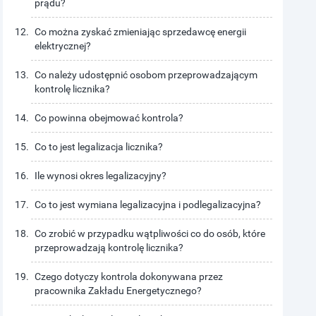
prądu?
Co można zyskać zmieniając sprzedawcę energii
elektrycznej?
Co należy udostępnić osobom przeprowadzającym
kontrolę licznika?
Co powinna obejmować kontrola?
Co to jest legalizacja licznika?
Ile wynosi okres legalizacyjny?
Co to jest wymiana legalizacyjna i podlegalizacyjna?
Co zrobić w przypadku wątpliwości co do osób, które
przeprowadzają kontrolę licznika?
Czego dotyczy kontrola dokonywana przez
pracownika Zakładu Energetycznego?