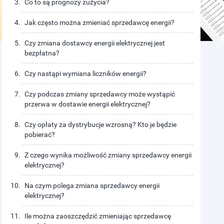
Co to są prognozy zużycia?
Jak często można zmieniać sprzedawcę energii?
Czy zmiana dostawcy energii elektrycznej jest
bezpłatna?
Czy nastąpi wymiana liczników energii?
Czy podczas zmiany sprzedawcy może wystąpić
przerwa w dostawie energii elektrycznej?
Czy opłaty za dystrybucje wzrosną? Kto je będzie
pobierać?
Z czego wynika możliwość zmiany sprzedawcy energii
elektrycznej?
Na czym polega zmiana sprzedawcy energii
elektrycznej?
Ile można zaoszczędzić zmieniając sprzedawcę