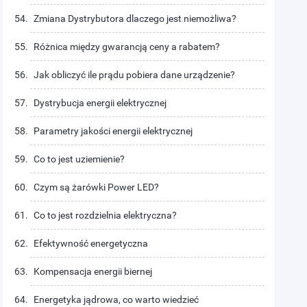
Zmiana Dystrybutora dlaczego jest niemożliwa?
Różnica między gwarancją ceny a rabatem?
Jak obliczyć ile prądu pobiera dane urządzenie?
Dystrybucja energii elektrycznej
Parametry jakości energii elektrycznej
Co to jest uziemienie?
Czym są żarówki Power LED?
Co to jest rozdzielnia elektryczna?
Efektywność energetyczna
Kompensacja energii biernej
Energetyka jądrowa, co warto wiedzieć