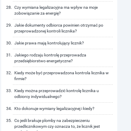
Czy wymiana legalizacyjna ma wpływ na moje
zobowiązanie za energię?
Jakie dokumenty odbiorca powinien otrzymać po
przeprowadzonej kontroli licznika?
Jakie prawa mają kontrolujący licznik?
Jakiego rodzaju kontrolę przeprowadza
przedsiębiorstwo energetyczne?
Kiedy może być przeprowadzona kontrola licznika w
firmie?
Kiedy można przeprowadzić kontrolę licznika u
odbiorcy indywidualnego?
Kto dokonuje wymiany legalizacyjnej i kiedy?
Co jeśli brakuje plomby na zabezpieczeniu
przedlicznikowym czy oznacza to, że licznik jest