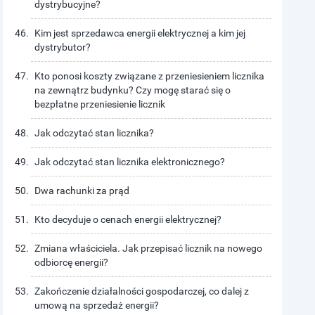
dystrybucyjne?
Kim jest sprzedawca energii elektrycznej a kim jej
dystrybutor?
Kto ponosi koszty związane z przeniesieniem licznika
na zewnątrz budynku? Czy mogę starać się o
bezpłatne przeniesienie licznik
Jak odczytać stan licznika?
Jak odczytać stan licznika elektronicznego?
Dwa rachunki za prąd
Kto decyduje o cenach energii elektrycznej?
Zmiana właściciela. Jak przepisać licznik na nowego
odbiorcę energii?
Zakończenie działalności gospodarczej, co dalej z
umową na sprzedaż energii?