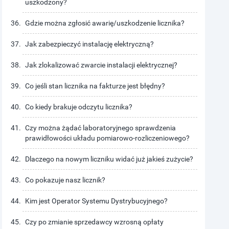
uszkodzony?
Gdzie można zgłosić awarię/uszkodzenie licznika?
Jak zabezpieczyć instalację elektryczną?
Jak zlokalizować zwarcie instalacji elektrycznej?
Co jeśli stan licznika na fakturze jest błędny?
Co kiedy brakuje odczytu licznika?
Czy można żądać laboratoryjnego sprawdzenia
prawidłowości układu pomiarowo-rozliczeniowego?
Dlaczego na nowym liczniku widać już jakieś zużycie?
Co pokazuje nasz licznik?
Kim jest Operator Systemu Dystrybucyjnego?
Czy po zmianie sprzedawcy wzrosną opłaty