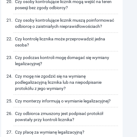
Czy osoby kontrolujące licznik mogą wejść na teren
posesji bez zgody odbiorcy?
Czy osoby kontrolujące licznik muszą poinformować
odbiorcę o zaistniałych nieprawidłowościach?
Czy kontrolę licznika może przeprowadzić jedna
osoba?
Czy podczas kontroli mogę domagać się wymiany
legalizacyjnej?
Czy mogę nie zgodzić się na wymianę
podlegalizacyjną licznika lub na niepodpisanie
protokółu z jego wymiany?
Czy monterzy informują o wymianie legalizacyjnej?
Czy odbiorca zmuszony jest podpisać protokół
powstały przy kontroli licznika?
Czy płacę za wymianę legalizacyjną?