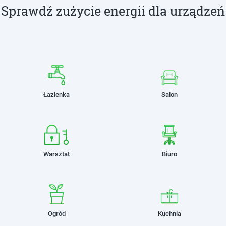
Sprawdź zużycie energii dla urządzeń
Łazienka
Salon
Warsztat
Biuro
Ogród
Kuchnia