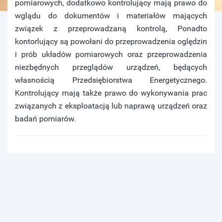
pomiarowych, dodatkowo kontrolujący mają prawo do
wglądu do dokumentów i materiałów mających
związek z przeprowadzaną kontrolą, Ponadto
kontorlujący są powołani do przeprowadzenia oględzin
i prób układów pomiarowych oraz przeprowadzenia
niezbędnych przeglądów urządzeń, będących
własnością Przedsiębiorstwa Energetycznego.
Kontrolujący mają także prawo do wykonywania prac
związanych z eksploatacją lub naprawą urządzeń oraz
badań pomiarów.