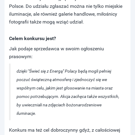
Polsce. Do udziału zgłaszać można nie tylko miejskie
iluminacje, ale również galerie handlowe, miłośnicy
fotografii także mogą wziąć udział.
Celem konkursu jest?
Jak podaje sprzedawca w swoim ogłoszeniu
prasowym:
dzięki "Świeć się z Energą" Polacy będą mogli pełniej
poczuć świąteczną atmosferę i zjednoczyć się we
wspólnym celu, jakim jest głosowanie na miasta oraz
pomoc potrzebującym. Akcja zachęca także wszystkich,
by uwieczniali na zdjęciach bożonarodzeniowe
iluminacje.
Konkurs ma też cel dobroczynny gdyż, z całościowej