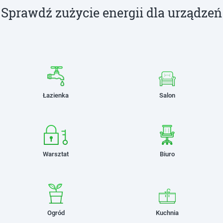
Sprawdź zużycie energii dla urządzeń
Łazienka
Salon
Warsztat
Biuro
Ogród
Kuchnia