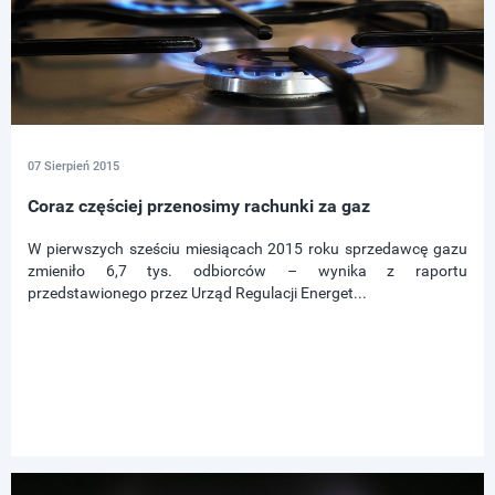
07 Sierpień 2015
Coraz częściej przenosimy rachunki za gaz
W pierwszych sześciu miesiącach 2015 roku sprzedawcę gazu
zmieniło 6,7 tys. odbiorców – wynika z raportu
przedstawionego przez Urząd Regulacji Energet...