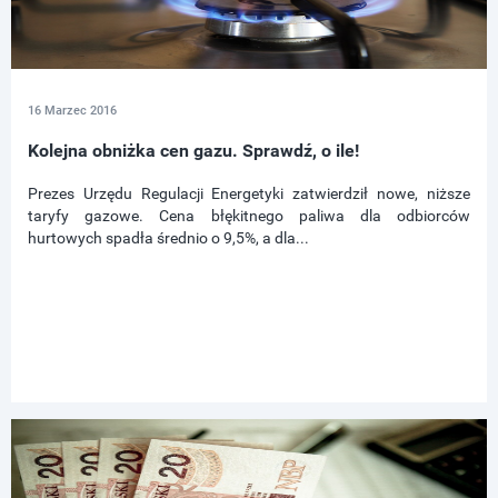
16 Marzec 2016
Kolejna obniżka cen gazu. Sprawdź, o ile!
Prezes Urzędu Regulacji Energetyki zatwierdził nowe, niższe
taryfy gazowe. Cena błękitnego paliwa dla odbiorców
hurtowych spadła średnio o 9,5%, a dla...