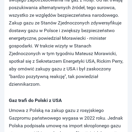
poszukiwania alternatywnych źródeł, tego surowca,
wszystko ze względów bezpieczeństwa narodowego.
Zakup gazu ze Stanów Zjednoczonych zdywersyfikuje
dostawy gazu w Polsce i zwiększy bezpieczeństwo
energetyczne, powiedział Morawiecki - minister
gospodarki. W trakcie wizyty w Stanach
Zjednoczonych w tym tygodniu Mateusz Morawicki,
spotkał się z Sekretarzem Energetyki USA, Rickim Perry,
aby omówić zakupy gazu z USA i był zaskoczony
"bardzo pozytywną reakcję", tak powiedział
dziennikarzom.
Gaz trafi do Polski z USA
Umowa z Polską na zakup gazu z rosyjskiego
Gazpromu państwowego wygasa w 2022 roku. Jednak
Polska podpisała umowę na import skroplonego gazu