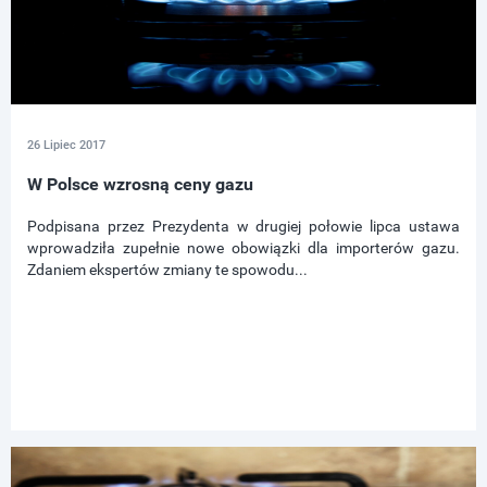
26 Lipiec 2017
W Polsce wzrosną ceny gazu
Podpisana przez Prezydenta w drugiej połowie lipca ustawa
wprowadziła zupełnie nowe obowiązki dla importerów gazu.
Zdaniem ekspertów zmiany te spowodu...