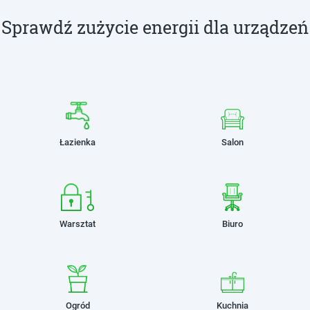
Sprawdź zużycie energii dla urządzeń
Łazienka
Salon
Warsztat
Biuro
Ogród
Kuchnia