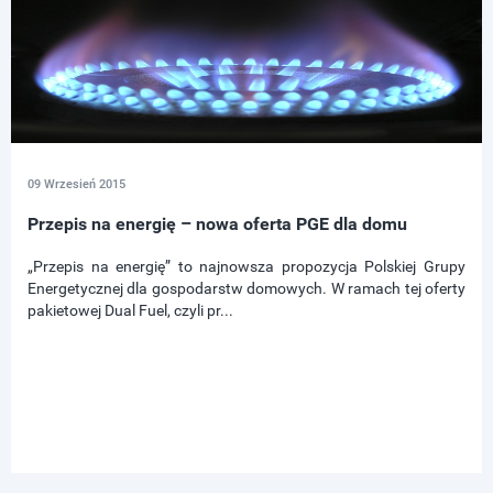
09 Wrzesień 2015
Przepis na energię – nowa oferta PGE dla domu
„Przepis na energię” to najnowsza propozycja Polskiej Grupy
Energetycznej dla gospodarstw domowych. W ramach tej oferty
pakietowej Dual Fuel, czyli pr...