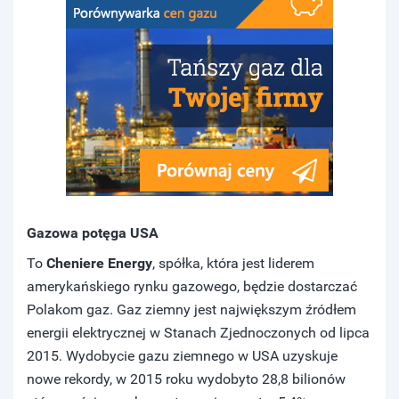
Gazowa potęga USA
To
Cheniere Energy
, spółka, która jest liderem
amerykańskiego rynku gazowego, będzie dostarczać
Polakom gaz. Gaz ziemny jest największym źródłem
energii elektrycznej w Stanach Zjednoczonych od lipca
2015. Wydobycie gazu ziemnego w USA uzyskuje
nowe rekordy, w 2015 roku wydobyto 28,8 bilionów