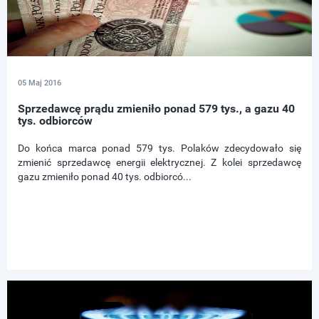
05 Maj 2016
Sprzedawcę prądu zmieniło ponad 579 tys., a gazu 40
tys. odbiorców
Do końca marca ponad 579 tys. Polaków zdecydowało się
zmienić sprzedawcę energii elektrycznej. Z kolei sprzedawcę
gazu zmieniło ponad 40 tys. odbiorcó...