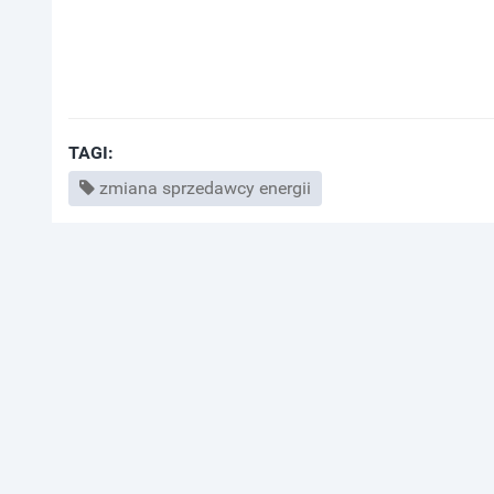
TAGI:
zmiana sprzedawcy energii