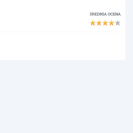
ŚREDNIA OCENA