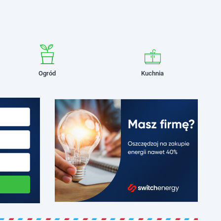
Ogród
Kuchnia