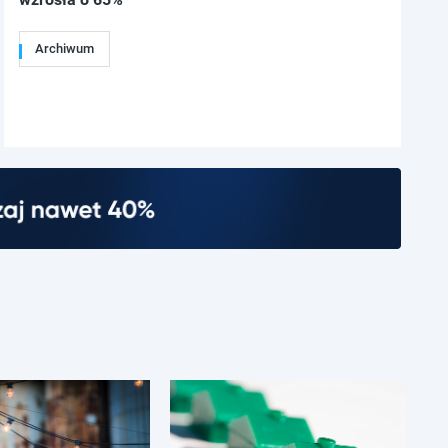
Archiwum