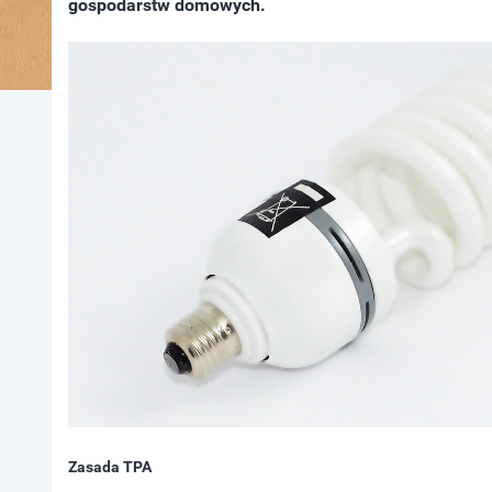
gospodarstw domowych.
Zasada TPA