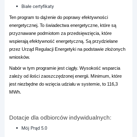
Białe certyfikaty
Ten program to dążenie do poprawy efektywności
energetycznej.
To świadectwa energetyczne, które są
przyznawane podmiotom za przedsięwzięcia, które
wspierają efektywność energetyczną. Są przydzielane
przez Urząd Regulacji Energetyki na podstawie złożonych
wniosków.
Nabór w tym programie jest ciągły. Wysokość wsparcia
zależy od ilości zaoszczędzonej energii. Minimum, które
jest niezbędne do wzięcia udziału w systemie, to 116,3
MWh.
Dotacje dla odbiorców indywidualnych:
Mój Prąd 5.0