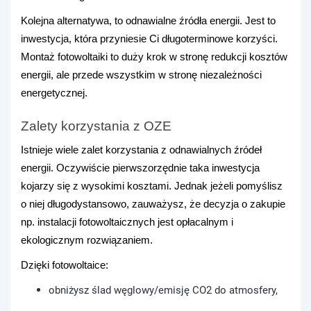
Kolejna alternatywa, to odnawialne źródła energii. Jest to
inwestycja, która przyniesie Ci długoterminowe korzyści.
Montaż fotowoltaiki to duży krok w stronę redukcji kosztów
energii, ale przede wszystkim w stronę niezależności
energetycznej.
Zalety korzystania z OZE
Istnieje wiele zalet korzystania z odnawialnych źródeł
energii. Oczywiście pierwszorzędnie taka inwestycja
kojarzy się z wysokimi kosztami. Jednak jeżeli pomyślisz
o niej długodystansowo, zauważysz, że decyzja o zakupie
np. instalacji fotowoltaicznych jest opłacalnym i
ekologicznym rozwiązaniem.
Dzięki fotowoltaice:
obniżysz ślad węglowy/emisję CO2 do atmosfery,