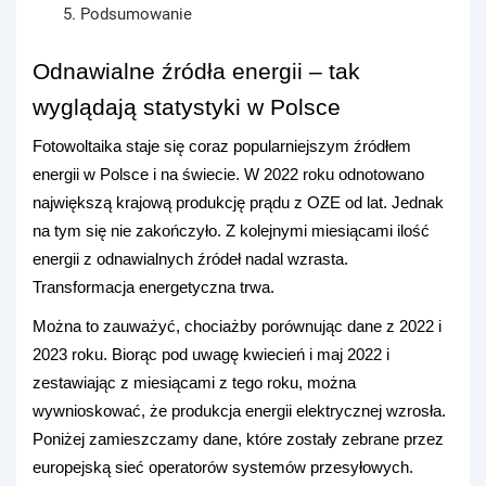
5. Podsumowanie
Odnawialne źródła energii – tak
wyglądają statystyki w Polsce
Fotowoltaika staje się coraz popularniejszym źródłem
energii w Polsce i na świecie. W 2022 roku odnotowano
największą krajową produkcję prądu z OZE od lat. Jednak
na tym się nie zakończyło. Z kolejnymi miesiącami ilość
energii z odnawialnych źródeł nadal wzrasta.
Transformacja energetyczna trwa.
Można to zauważyć, chociażby porównując dane z 2022 i
2023 roku. Biorąc pod uwagę kwiecień i maj 2022 i
zestawiając z miesiącami z tego roku, można
wywnioskować, że produkcja energii elektrycznej wzrosła.
Poniżej zamieszczamy dane, które zostały zebrane przez
europejską sieć operatorów systemów przesyłowych.