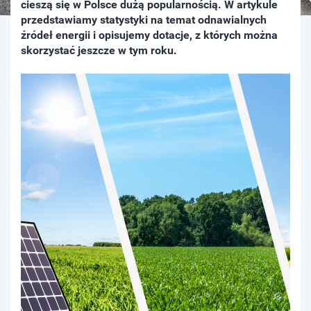
cieszą się w Polsce dużą popularnością. W artykule
przedstawiamy statystyki na temat odnawialnych
źródeł energii i opisujemy dotacje, z których można
skorzystać jeszcze w tym roku.