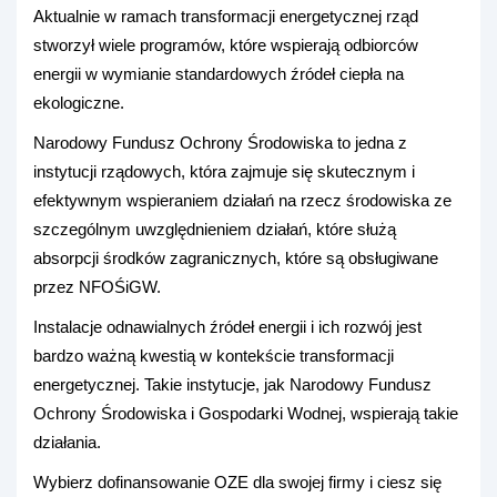
Aktualnie w ramach transformacji energetycznej rząd
stworzył wiele programów, które wspierają odbiorców
energii w wymianie standardowych źródeł ciepła na
ekologiczne.
Narodowy Fundusz Ochrony Środowiska to jedna z
instytucji rządowych, która zajmuje się skutecznym i
efektywnym wspieraniem działań na rzecz środowiska ze
szczególnym uwzględnieniem działań, które służą
absorpcji środków zagranicznych, które są obsługiwane
przez NFOŚiGW.
Instalacje odnawialnych źródeł energii i ich rozwój jest
bardzo ważną kwestią w kontekście transformacji
energetycznej. Takie instytucje, jak Narodowy Fundusz
Ochrony Środowiska i Gospodarki Wodnej, wspierają takie
działania.
Wybierz dofinansowanie OZE dla swojej firmy i ciesz się