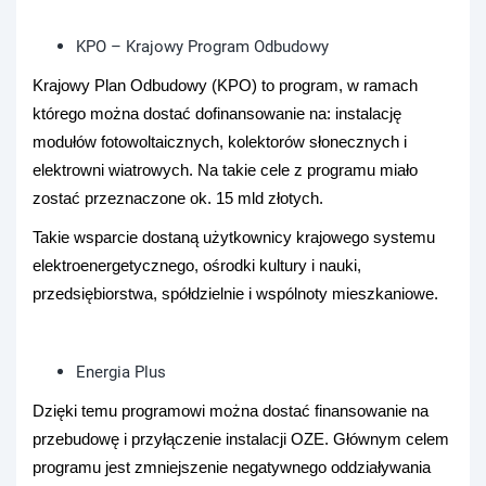
KPO – Krajowy Program Odbudowy
Krajowy Plan Odbudowy (KPO) to program, w ramach
którego można dostać dofinansowanie na: instalację
modułów fotowoltaicznych, kolektorów słonecznych i
elektrowni wiatrowych. Na takie cele z programu miało
zostać przeznaczone ok. 15 mld złotych.
Takie wsparcie dostaną użytkownicy krajowego systemu
elektroenergetycznego, ośrodki kultury i nauki,
przedsiębiorstwa, spółdzielnie i wspólnoty mieszkaniowe.
Energia Plus
Dzięki temu programowi można dostać finansowanie na
przebudowę i przyłączenie instalacji OZE. Głównym celem
programu jest zmniejszenie negatywnego oddziaływania