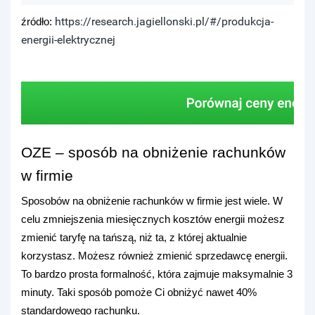
https://research.jagiellonski.pl/#/produkcja-
źródło:
energii-elektrycznej
OZE – sposób na obniżenie rachunków
w firmie
Sposobów na obniżenie rachunków w firmie jest wiele. W
celu zmniejszenia miesięcznych kosztów energii możesz
zmienić taryfę na tańszą, niż ta, z której aktualnie
korzystasz. Możesz również zmienić sprzedawcę energii.
To bardzo prosta formalność, która zajmuje maksymalnie 3
minuty. Taki sposób pomoże Ci obniżyć nawet 40%
standardowego rachunku.