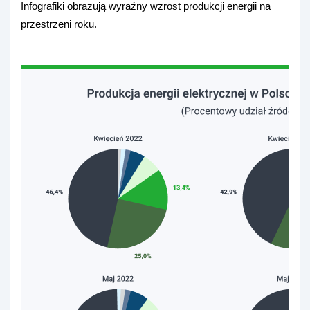
Infografiki obrazują wyraźny wzrost produkcji energii na
przestrzeni roku.