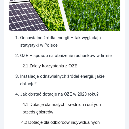
Odnawialne źródła energii – tak wyglądają
statystyki w Polsce
OZE – sposób na obniżenie rachunków w firmie
2.1 Zalety korzystania z OZE
Instalacje odnawialnych źródeł energii, jakie
dotacje?
Jak dostać dotacje na OZE w 2023 roku?
4.1 Dotacje dla małych, średnich i dużych
przedsiębiorców
4.2 Dotacje dla odbiorców indywidualnych