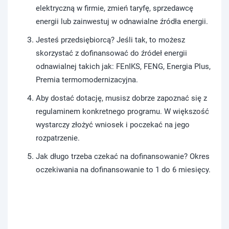
elektryczną w firmie, zmień taryfę, sprzedawcę
energii lub zainwestuj w odnawialne źródła energii.
Jesteś przedsiębiorcą? Jeśli tak, to możesz
skorzystać z dofinansować do źródeł energii
odnawialnej takich jak: FEnIKS, FENG, Energia Plus,
Premia termomodernizacyjna.
Aby dostać dotację, musisz dobrze zapoznać się z
regulaminem konkretnego programu. W większość
wystarczy złożyć wniosek i poczekać na jego
rozpatrzenie.
Jak długo trzeba czekać na dofinansowanie? Okres
oczekiwania na dofinansowanie to 1 do 6 miesięcy.