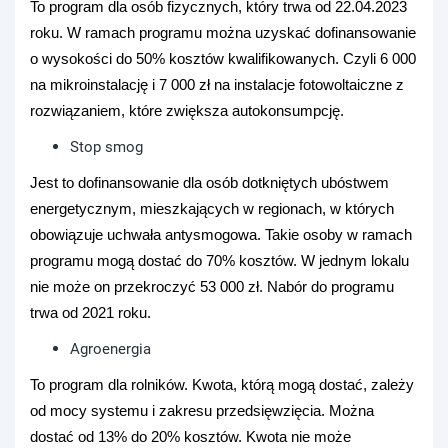
To program dla osób fizycznych, który trwa od 22.04.2023
roku. W ramach programu można uzyskać dofinansowanie
o wysokości do 50% kosztów kwalifikowanych. Czyli 6 000
na mikroinstalację i 7 000 zł na instalacje fotowoltaiczne z
rozwiązaniem, które zwiększa autokonsumpcję.
Stop smog
Jest to dofinansowanie dla osób dotkniętych ubóstwem
energetycznym, mieszkających w regionach, w których
obowiązuje uchwała antysmogowa. Takie osoby w ramach
programu mogą dostać do 70% kosztów. W jednym lokalu
nie może on przekroczyć 53 000 zł. Nabór do programu
trwa od 2021 roku.
Agroenergia
To program dla rolników. Kwota, którą mogą dostać, zależy
od mocy systemu i zakresu przedsięwzięcia. Można
dostać od 13% do 20% kosztów. Kwota nie może