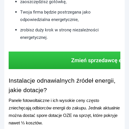
zaoszczędzisz gotówkę,
Twoja firma będzie postrzegana jako
odpowiedzialna energetycznie,
zrobisz duży krok w stronę niezależności
energetycznej.
Instalacje odnawialnych źródeł energii,
jakie dotacje?
Panele fotowoltaiczne i ich wysokie ceny często
zniechęcają odbiorców energii do zakupu. Jednak aktualnie
można dostać spore dotacje OZE na sprzęt, które pokryje
nawet ⅓ kosztów.