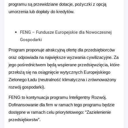
programu są przewidziane dotacje, pożyczki z opcją
umorzenia lub dopłaty do kredytów.
FENG – Fundusze Europejskie dla Nowoczesnej
Gospodarki
Program proponuje atrakcyjną ofertę dla przedsiębiorców
oraz odpowiada na największe wyzwania cywilizacyjne. Za
jego pośrednictwem będą wspierane przedsięwzięcia, które
przełożą się na osiągnięcie wytycznych Europejskiego
Zielonego Ładu (neutralność klimatyczna i zrównoważony
rozwój gospodarki).
FENG to kontynuacja programu Inteligentny Rozwój.
Dofinansowanie dla firm w ramach tego programu będzie
dostępne w ramach celu priorytetowego: “Zazielenienie
przedsiębiorstw”.