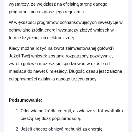
wystarczy, że wejdziesz na oficjalną stronę danego
programu i przeczytasz jego regulamin.
W większości programów dofinansowujących inwestycje w
odnawialne źródła energii wystarczy złożyć wniosek w
formie fizycznej lub elektronicznej.
Kiedy można liczyć na zwrot zainwestowanej gotówki?
Jeżeli Twój wniosek zostanie rozpatrzony pozytywnie,
zwrotu gotówki możesz się spodziewać w czasie od
miesiąca do nawet 6 miesięcy. Długość czasu jest zależna
od sprawności działania danego urzędu pracy.
Podsumowanie:
Odnawialne źródła energii, a zwłaszcza fotowoltaika
cieszą się dużą popularnością.
Jeżeli chcesz obniżyć rachunki za energię