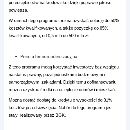
przedsiębiorstw na środowisko dzięki poprawie jakości
powietrza.
W ramach tego programu można uzyskać dotację do 50%
kosztów kwalifikowanych, a także pożyczkę do 85%
kwalifikowanych, od 0,5 mln do 500 mln zł.
Premia termomodernizacyjna
Z tego programu mogą korzystać inwestorzy bez względu
na status prawny, poza jednostkami budżetowymi i
samorządowymi zakładami. Dzięki temu dofinansowaniu
można uzyskać środki na ocieplenie domów i mieszkań.
Można dostać dopłatę do kredytu o wysokości do 31%
kosztów przedsięwzięcia. Nabór do tego programu jest
stały, realizowany przez BGK.