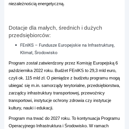
niezależnością energetyczną.
Dotacje dla małych, średnich i dużych
przedsiębiorców:
FEnIKS – Fundusze Europejskie na Infrastrukturę,
Klimat, Środowisko
Program został zatwierdzony przez Komisję Europejską 6
października 2022 roku. Budżet FEnIKS to 29,3 mld euro,
czyli ok. 115 mld zł. O pieniądze z budżetu programu mogą
ubiegać się m.in. samorządy terytorialne, przedsiębiorstwa,
zarządcy infrastruktury transportowej, przewoźnicy
transportowi, instytucje ochrony zdrowia czy instytucje
kultury, nauki i edukacji.
Program ma trwać do 2027 roku. To kontynuacja Programu
Operacyjnego Infrastruktura i Środowisko. W ramach