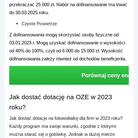
przekraczać 25 000 zł. Nabór na dofinansowanie ma trwać
do 30.03.2025 roku.
Czyste Powietrze
Z dofinansowania mogą skorzystać osoby fizyczne od
03.01.2023 r. Mogą uzyskać dofinansowanie o wysokości
od 40% do 100%, czyli od 6 000 do 15 000 zł. Wysokość
dofinansowania zależy również od dochodów beneficjenta.
Jak dostać dotację na OZE w 2023
roku?
Jak dostać dotacje na fotowoltaikę dla firm w 2023 roku?
Każdy program ma swoje warunki, zgodnie z którymi
można starać się o gotówkę. Jednak w dużej mierze