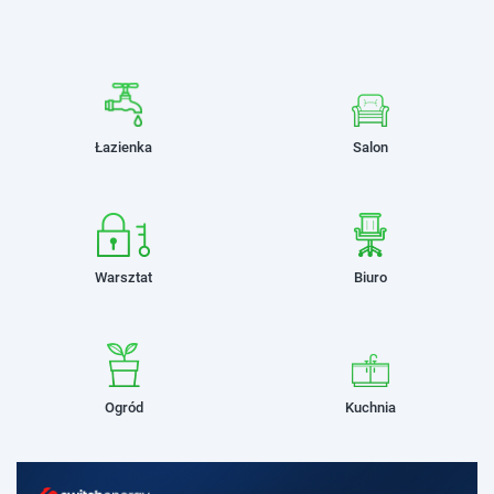
Łazienka
Salon
Warsztat
Biuro
Ogród
Kuchnia