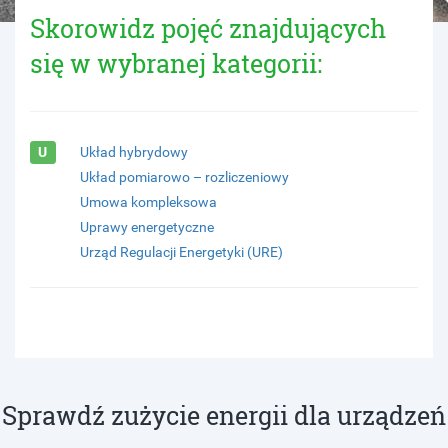
Skorowidz pojęć znajdujących
się w wybranej kategorii:
U
Układ hybrydowy
Układ pomiarowo – rozliczeniowy
Umowa kompleksowa
Uprawy energetyczne
Urząd Regulacji Energetyki (URE)
Sprawdź zużycie energii dla urządzeń