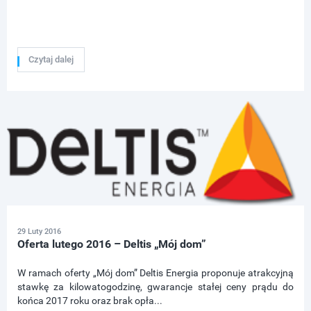
Czytaj dalej
29 Luty 2016
Oferta lutego 2016 – Deltis „Mój dom”
W ramach oferty „Mój dom” Deltis Energia proponuje atrakcyjną
stawkę za kilowatogodzinę, gwarancje stałej ceny prądu do
końca 2017 roku oraz brak opła...