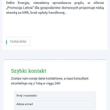
Deltis Energia, niezależny sprzedawca prądu, w ofercie
„Promocja Letnia” dla gospodarstw domowych proponuje niską
stawkę za kWh, brak opłaty handlowej...
Czytaj dalej
Szybki kontakt
Zostaw nam swoje dane kontaktowe, a nasz konsultant
skontaktuje się z Tobą w ciągu 24h!