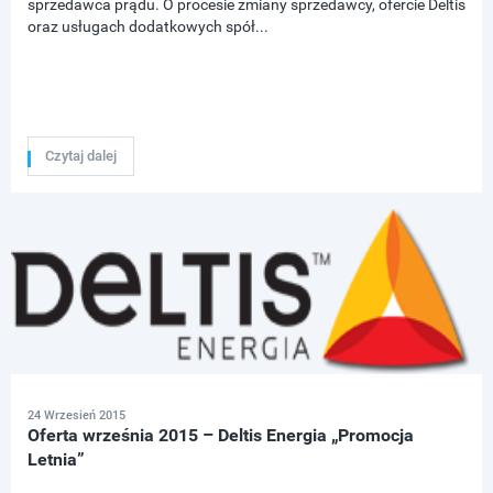
sprzedawca prądu. O procesie zmiany sprzedawcy, ofercie Deltis
oraz usługach dodatkowych spół...
Czytaj dalej
24 Wrzesień 2015
Oferta września 2015 – Deltis Energia „Promocja
Letnia”