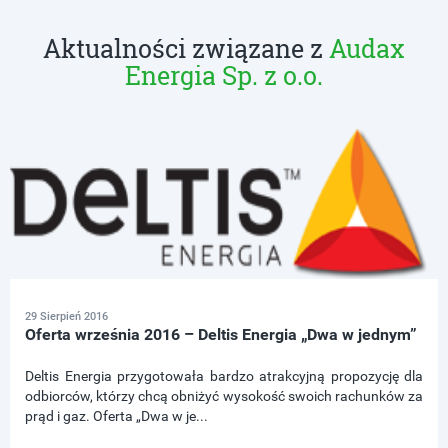
Aktualności związane z
Audax
Energia Sp. z o.o.
29 Sierpień 2016
Oferta września 2016 – Deltis Energia „Dwa w jednym”
Deltis Energia przygotowała bardzo atrakcyjną propozycję dla
odbiorców, którzy chcą obniżyć wysokość swoich rachunków za
prąd i gaz. Oferta „Dwa w je...