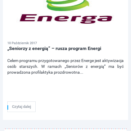
10 Październik 2017
„Seniorzy z energią” – rusza program Energi
Celem programu przygotowanego przez Energe jest aktywizacja
osób starszych. W ramach „Seniorów z energią” ma być
prowadzona profilaktyka prozdrowotna...
Czytaj dalej