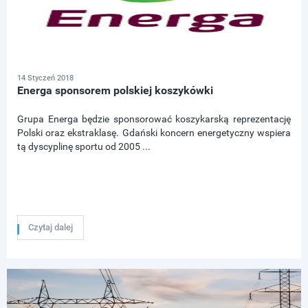
14 Styczeń 2018
Energa sponsorem polskiej koszykówki
Grupa Energa będzie sponsorować koszykarską reprezentację
Polski oraz ekstraklasę. Gdański koncern energetyczny wspiera
tą dyscyplinę sportu od 2005 ...
Czytaj dalej