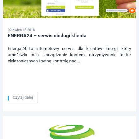
09 Kwiecień 2018
ENERGA24 – serwis obsługi klienta
Energa24 to internetowy serwis dla klientów Energi, który
umożliwia m.in. zarządzanie kontem, otrzymywanie faktur
elektronicznych i pełną kontrolę nad...
Czytaj dalej