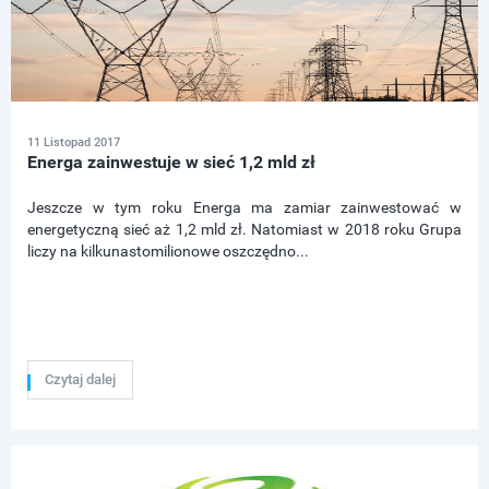
11 Listopad 2017
Energa zainwestuje w sieć 1,2 mld zł
Jeszcze w tym roku Energa ma zamiar zainwestować w
energetyczną sieć aż 1,2 mld zł. Natomiast w 2018 roku Grupa
liczy na kilkunastomilionowe oszczędno...
Czytaj dalej