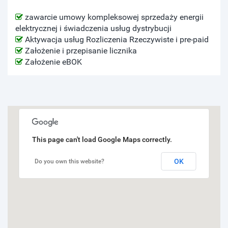
zawarcie umowy kompleksowej sprzedaży energii
elektrycznej i świadczenia usług dystrybucji
Aktywacja usług Rozliczenia Rzeczywiste i pre-paid
Założenie i przepisanie licznika
Założenie eBOK
This page can't load Google Maps correctly.
OK
Do you own this website?