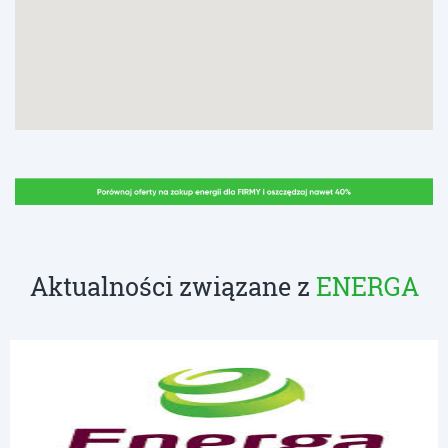
Aktualności związane z
ENERGA