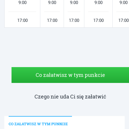
9:00
9:00
9:00
9:00
9:00
17:00
17:00
17:00
17:00
17:00
Co załatwisz w tym punkcie
Czego nie uda Ci się załatwić
CO ZAŁATWISZ W TYM PUNKCIE