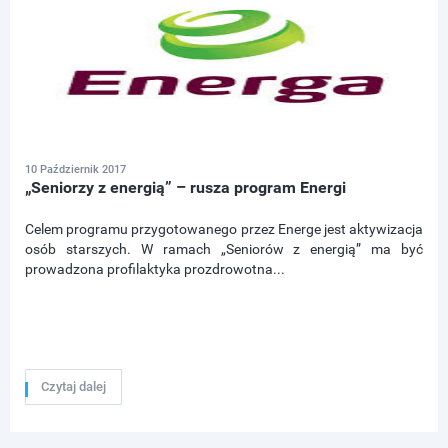
10 Październik 2017
„Seniorzy z energią” – rusza program Energi
Celem programu przygotowanego przez Energe jest aktywizacja
osób starszych. W ramach „Seniorów z energią” ma być
prowadzona profilaktyka prozdrowotna...
Czytaj dalej