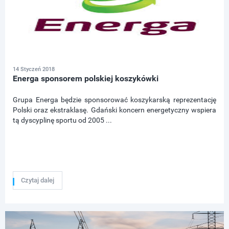
14 Styczeń 2018
Energa sponsorem polskiej koszykówki
Grupa Energa będzie sponsorować koszykarską reprezentację
Polski oraz ekstraklasę. Gdański koncern energetyczny wspiera
tą dyscyplinę sportu od 2005 ...
Czytaj dalej