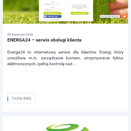
09 Kwiecień 2018
ENERGA24 – serwis obsługi klienta
Energa24 to internetowy serwis dla klientów Energi, który
umożliwia m.in. zarządzanie kontem, otrzymywanie faktur
elektronicznych i pełną kontrolę nad...
Czytaj dalej