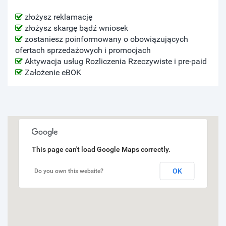
złożysz reklamację
złożysz skargę bądź wniosek
zostaniesz poinformowany o obowiązujących
ofertach sprzedażowych i promocjach
Aktywacja usług Rozliczenia Rzeczywiste i pre-paid
Założenie eBOK
This page can't load Google Maps correctly.
OK
Do you own this website?