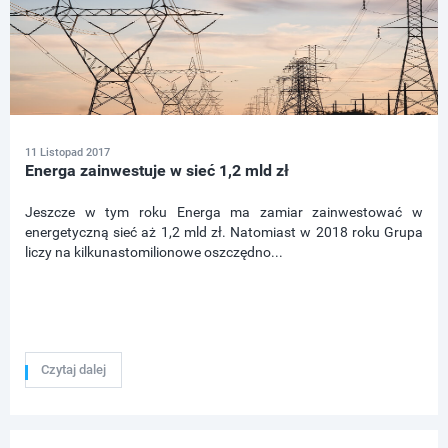
11 Listopad 2017
Energa zainwestuje w sieć 1,2 mld zł
Jeszcze w tym roku Energa ma zamiar zainwestować w
energetyczną sieć aż 1,2 mld zł. Natomiast w 2018 roku Grupa
liczy na kilkunastomilionowe oszczędno...
Czytaj dalej