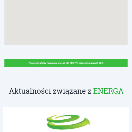
Aktualności związane z
ENERGA