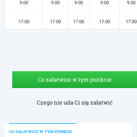
9:00
9:00
9:00
9:00
9:00
17:00
17:00
17:00
17:00
17:00
Co załatwisz w tym punkcie
Czego nie uda Ci się załatwić
CO ZAŁATWISZ W TYM PUNKCIE