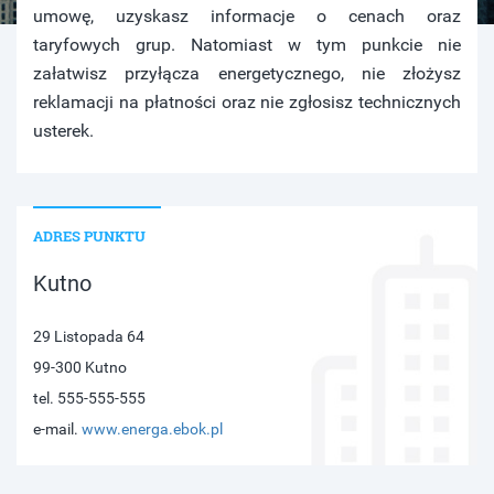
umowę, uzyskasz informacje o cenach oraz
taryfowych grup. Natomiast w tym punkcie nie
załatwisz przyłącza energetycznego, nie złożysz
reklamacji na płatności oraz nie zgłosisz technicznych
usterek.
ADRES PUNKTU
Kutno
29 Listopada 64
99-300 Kutno
tel. 555-555-555
e-mail.
www.energa.ebok.pl