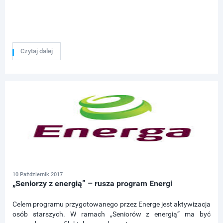
Czytaj dalej
10 Październik 2017
„Seniorzy z energią” – rusza program Energi
Celem programu przygotowanego przez Energe jest aktywizacja
osób starszych. W ramach „Seniorów z energią” ma być