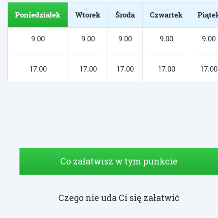
Poniedziałek
Wtorek
Środa
Czwartek
Piąte
9.00
9.00
9.00
9.00
9.00
17.00
17.00
17.00
17.00
17.00
Co załatwisz w tym punkcie
Czego nie uda Ci się załatwić