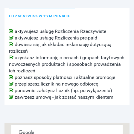
CO ZAŁATWISZ W TYM PUNKCIE
aktywujesz usługę Rozliczenia Rzeczywiste
aktywujesz usługę Rozliczenia pre-paid
dowiesz się jak składać reklamację dotyczącą
rozliczeń
uzyskasz informację o cenach i grupach taryfowych
nowoczesnych produktach i sposobach prowadzenia
ich rozliczeń
poznasz sposoby płatności i aktualne promocje
przepiszesz licznik na nowego odbiorcę
ponownie założysz licznik (np. po wyłączeniu)
zawrzesz umowę - jak zostać naszym klientem