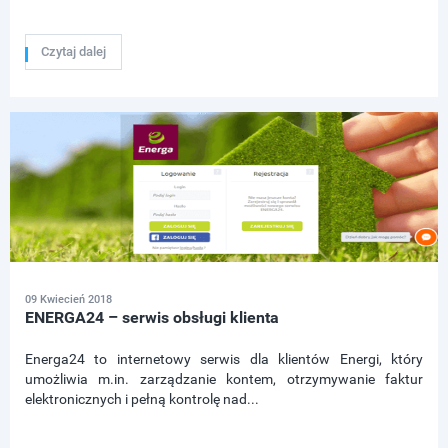
Czytaj dalej
09 Kwiecień 2018
ENERGA24 – serwis obsługi klienta
Energa24 to internetowy serwis dla klientów Energi, który
umożliwia m.in. zarządzanie kontem, otrzymywanie faktur
elektronicznych i pełną kontrolę nad...