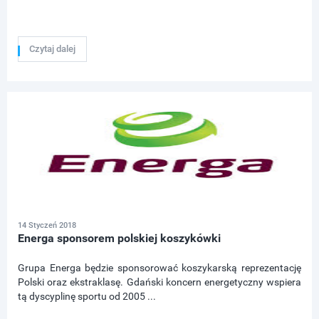
Czytaj dalej
14 Styczeń 2018
Energa sponsorem polskiej koszykówki
Grupa Energa będzie sponsorować koszykarską reprezentację
Polski oraz ekstraklasę. Gdański koncern energetyczny wspiera
tą dyscyplinę sportu od 2005 ...