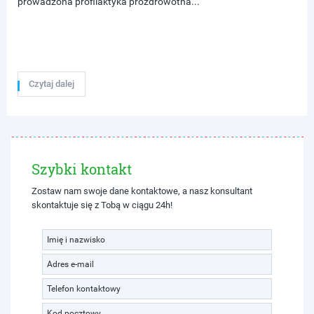
prowadzona profilaktyka prozdrowotna...
Czytaj dalej
Szybki kontakt
Zostaw nam swoje dane kontaktowe, a nasz konsultant
skontaktuje się z Tobą w ciągu 24h!