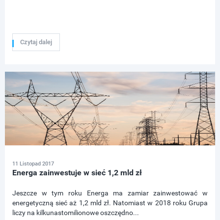
Czytaj dalej
11 Listopad 2017
Energa zainwestuje w sieć 1,2 mld zł
Jeszcze w tym roku Energa ma zamiar zainwestować w
energetyczną sieć aż 1,2 mld zł. Natomiast w 2018 roku Grupa
liczy na kilkunastomilionowe oszczędno...