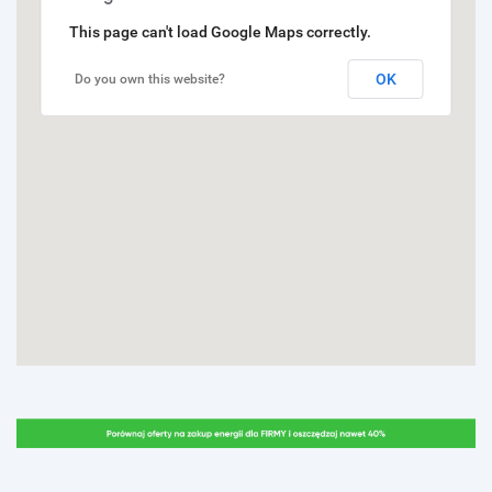
This page can't load Google Maps correctly.
OK
Do you own this website?