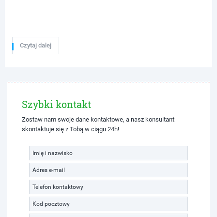
Czytaj dalej
Szybki kontakt
Zostaw nam swoje dane kontaktowe, a nasz konsultant
skontaktuje się z Tobą w ciągu 24h!