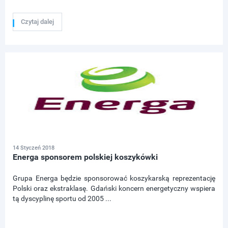
Czytaj dalej
14 Styczeń 2018
Energa sponsorem polskiej koszykówki
Grupa Energa będzie sponsorować koszykarską reprezentację
Polski oraz ekstraklasę. Gdański koncern energetyczny wspiera
tą dyscyplinę sportu od 2005 ...