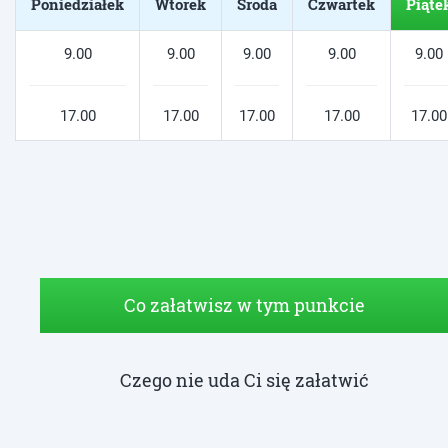
Poniedziałek
Wtorek
Środa
Czwartek
Piąte
9.00
9.00
9.00
9.00
9.00
17.00
17.00
17.00
17.00
17.00
Co załatwisz w tym punkcie
Czego nie uda Ci się załatwić