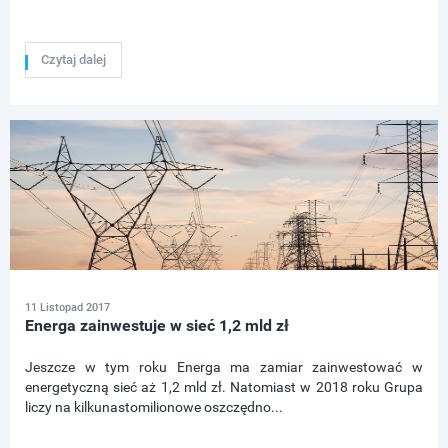
Czytaj dalej
11 Listopad 2017
Energa zainwestuje w sieć 1,2 mld zł
Jeszcze w tym roku Energa ma zamiar zainwestować w
energetyczną sieć aż 1,2 mld zł. Natomiast w 2018 roku Grupa
liczy na kilkunastomilionowe oszczędno...