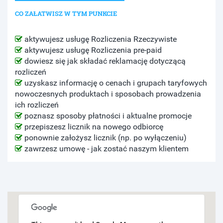
CO ZAŁATWISZ W TYM PUNKCIE
aktywujesz usługę Rozliczenia Rzeczywiste
aktywujesz usługę Rozliczenia pre-paid
dowiesz się jak składać reklamację dotyczącą
rozliczeń
uzyskasz informację o cenach i grupach taryfowych
nowoczesnych produktach i sposobach prowadzenia
ich rozliczeń
poznasz sposoby płatności i aktualne promocje
przepiszesz licznik na nowego odbiorcę
ponownie założysz licznik (np. po wyłączeniu)
zawrzesz umowę - jak zostać naszym klientem