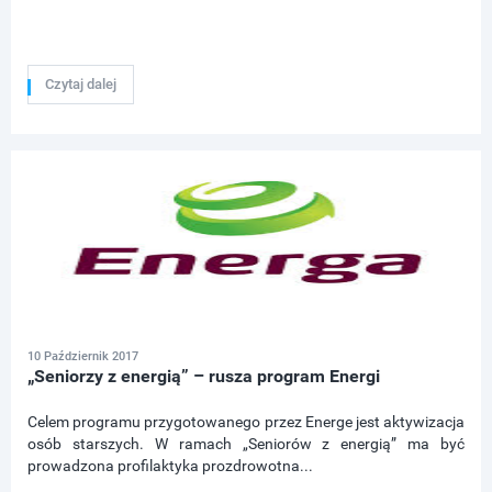
Czytaj dalej
10 Październik 2017
„Seniorzy z energią” – rusza program Energi
Celem programu przygotowanego przez Energe jest aktywizacja
osób starszych. W ramach „Seniorów z energią” ma być
prowadzona profilaktyka prozdrowotna...