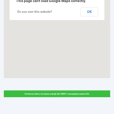
This page can't load Google Maps correctly.
OK
Do you own this website?