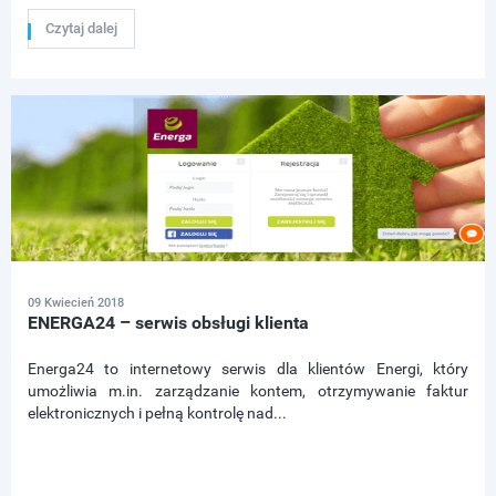
Czytaj dalej
09 Kwiecień 2018
ENERGA24 – serwis obsługi klienta
Energa24 to internetowy serwis dla klientów Energi, który
umożliwia m.in. zarządzanie kontem, otrzymywanie faktur
elektronicznych i pełną kontrolę nad...