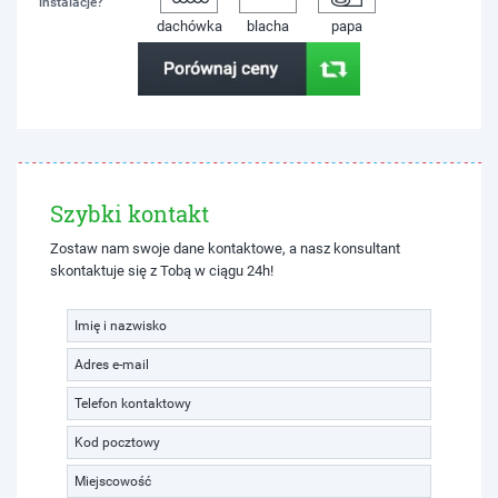
instalacje?
dachówka
blacha
papa
Szybki kontakt
Zostaw nam swoje dane kontaktowe, a nasz konsultant
skontaktuje się z Tobą w ciągu 24h!