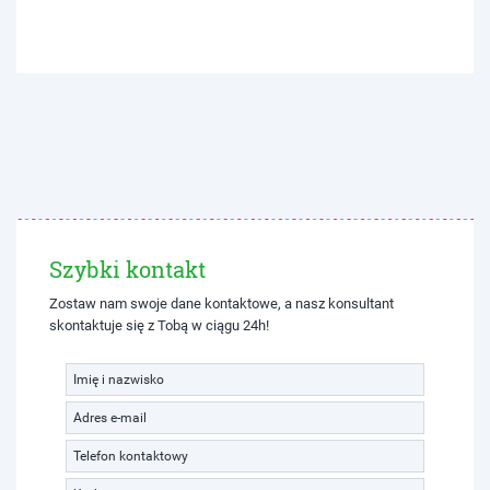
Szybki kontakt
Zostaw nam swoje dane kontaktowe, a nasz konsultant
skontaktuje się z Tobą w ciągu 24h!