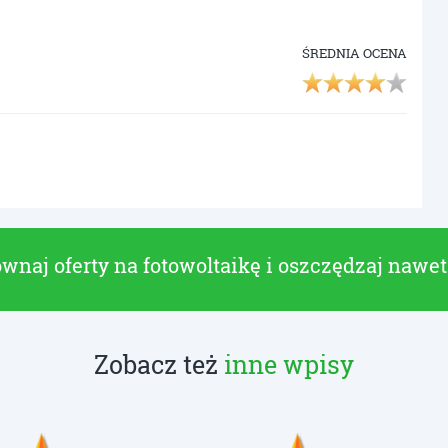
ŚREDNIA OCENA
wnaj oferty na fotowoltaikę i oszczędzaj nawe
Zobacz też
inne wpisy