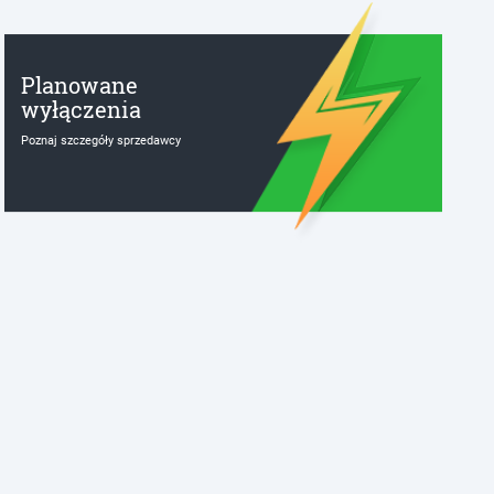
Planowane
wyłączenia
Poznaj szczegóły sprzedawcy