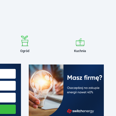
Ogród
Kuchnia