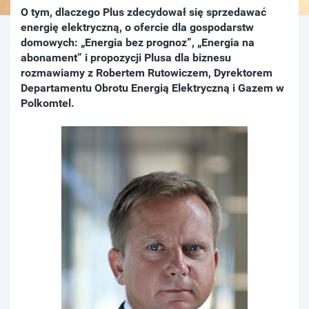
O tym, dlaczego Plus zdecydował się sprzedawać
energię elektryczną, o ofercie dla gospodarstw
domowych: „Energia bez prognoz”, „Energia na
abonament” i propozycji Plusa dla biznesu
rozmawiamy z Robertem Rutowiczem, Dyrektorem
Departamentu Obrotu Energią Elektryczną i Gazem w
Polkomtel.