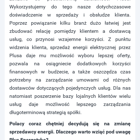
Wykorzystujemy do tego nasze dotychczasowe
doświadczenie w sprzedaży i obsłudze klienta.
Poprzez powiązanie kilku branż dużo łatwiej jest
zbudować relację pomiędzy klientem a dostawcą
usług, co przynosi wzajemne korzyści. Z punktu
widzenia klienta, sprzedaż energii elektrycznej przez
Plusa daje mu możliwość wyboru lepszej oferty,
pozwala na osiągniecie dodatkowych korzyści
finansowych w budżecie, a także oszczędza czas
potrzebny na zarządzanie umowami od różnych
dostawców dotyczących pojedynczych usług. Dla nas
natomiast poszerzenie bazy lojalnych klientów wielu
usług daje możliwość lepszego zarządzania
długoterminową strategią spółki.
Polacy coraz chętniej decydują się na zmianę
sprzedawcy energii. Dlaczego warto wziąć pod uwagę
Plus Energetykę?