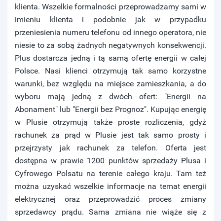
klienta. Wszelkie formalności przeprowadzamy sami w
imieniu klienta i podobnie jak w przypadku
przeniesienia numeru telefonu od innego operatora, nie
niesie to za sobą żadnych negatywnych konsekwencji.
Plus dostarcza jedną i tą samą ofertę energii w całej
Polsce. Nasi klienci otrzymują tak samo korzystne
warunki, bez względu na miejsce zamieszkania, a do
wyboru mają jedną z dwóch ofert: "Energii na
Abonament" lub "Energii bez Prognoz". Kupując energię
w Plusie otrzymują także proste rozliczenia, gdyż
rachunek za prąd w Plusie jest tak samo prosty i
przejrzysty jak rachunek za telefon. Oferta jest
dostępna w prawie 1200 punktów sprzedaży Plusa i
Cyfrowego Polsatu na terenie całego kraju. Tam też
można uzyskać wszelkie informacje na temat energii
elektrycznej oraz przeprowadzić proces zmiany
sprzedawcy prądu. Sama zmiana nie wiąże się z