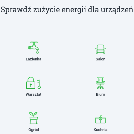
Sprawdź zużycie energii dla urządzeń
Łazienka
Salon
Warsztat
Biuro
Ogród
Kuchnia