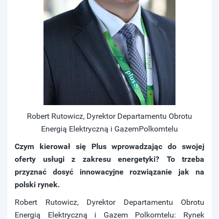
Robert Rutowicz, Dyrektor Departamentu Obrotu
Energią Elektryczną i GazemPolkomtelu
Czym kierował się Plus wprowadzając do swojej
oferty usługi z zakresu energetyki? To trzeba
przyznać dosyć innowacyjne rozwiązanie jak na
polski rynek.
Robert Rutowicz, Dyrektor Departamentu Obrotu
Energią Elektryczną i Gazem Polkomtelu: Rynek