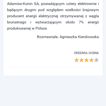
Adamów-Konin SA, posiadającym cztery elektrownie i
będącym drugim pod względem wielkości krajowym
producent energii elektrycznej otrzymywanej z węgla
brunatnego i wytwarzającym około 7% energii
produkowanej w Polsce.
Rozmawiała: Agnieszka Kierzkowska
ŚREDNIA OCENA