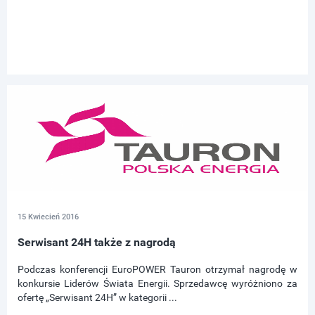
15 Kwiecień 2016
Serwisant 24H także z nagrodą
Podczas konferencji EuroPOWER Tauron otrzymał nagrodę w
konkursie Liderów Świata Energii. Sprzedawcę wyróżniono za
ofertę „Serwisant 24H” w kategorii ...