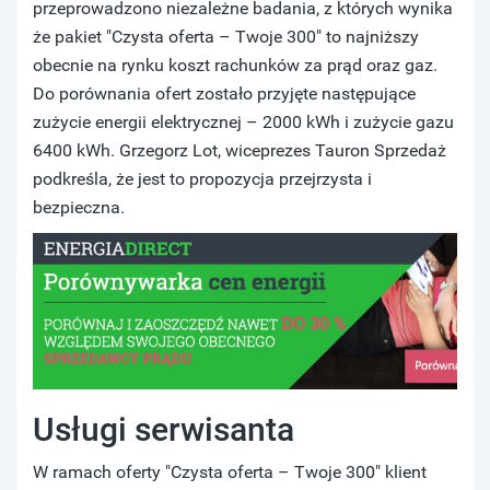
przeprowadzono niezależne badania, z których wynika
że pakiet "Czysta oferta – Twoje 300" to najniższy
obecnie na rynku koszt rachunków za prąd oraz gaz.
Do porównania ofert zostało przyjęte następujące
zużycie energii elektrycznej – 2000 kWh i zużycie gazu
6400 kWh. Grzegorz Lot, wiceprezes Tauron Sprzedaż
podkreśla, że jest to propozycja przejrzysta i
bezpieczna.
Usługi serwisanta
W ramach oferty "Czysta oferta – Twoje 300" klient