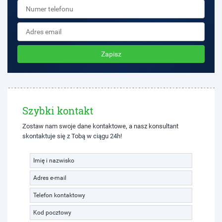
Zapisz
Szybki kontakt
Zostaw nam swoje dane kontaktowe, a nasz konsultant
skontaktuje się z Tobą w ciągu 24h!