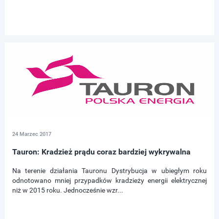
24 Marzec 2017
Tauron: Kradzież prądu coraz bardziej wykrywalna
Na terenie działania Tauronu Dystrybucja w ubiegłym roku
odnotowano mniej przypadków kradzieży energii elektrycznej
niż w 2015 roku. Jednocześnie wzr...