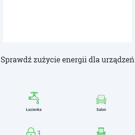
Sprawdź zużycie energii dla urządzeń
Łazienka
Salon