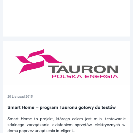
20 Listopad 2015
Smart Home – program Tauronu gotowy do testów
Smart Home to projekt, którego celem jest m.in. testowanie
zdalnego zarządzania działaniem sprzętów elektrycznych w
domu poprzez urządzenia inteligent...