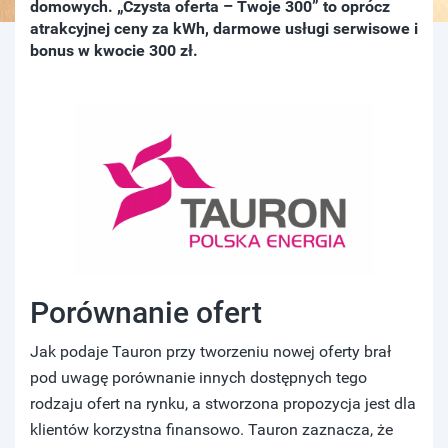
domowych. „Czysta oferta – Twoje 300” to oprócz
atrakcyjnej ceny za kWh, darmowe usługi serwisowe i
bonus w kwocie 300 zł.
Porównanie ofert
Jak podaje Tauron przy tworzeniu nowej oferty brał
pod uwagę porównanie innych dostępnych tego
rodzaju ofert na rynku, a stworzona propozycja jest dla
klientów korzystna finansowo. Tauron zaznacza, że