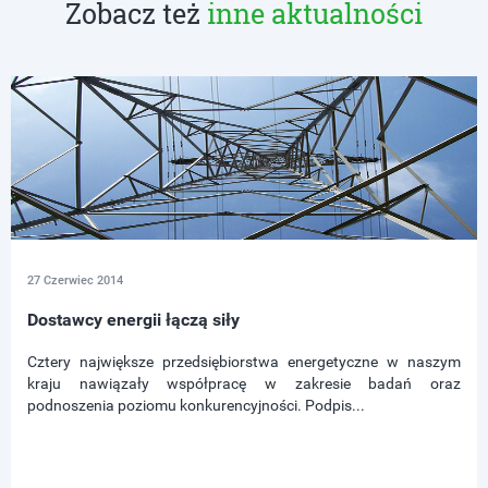
Zobacz też
inne aktualności
27 Czerwiec 2014
Dostawcy energii łączą siły
Cztery największe przedsiębiorstwa energetyczne w naszym
kraju nawiązały współpracę w zakresie badań oraz
podnoszenia poziomu konkurencyjności. Podpis...