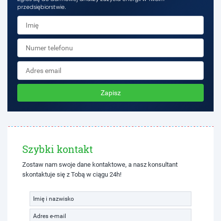
przedsiębiorstwie.
Zapisz
Szybki kontakt
Zostaw nam swoje dane kontaktowe, a nasz konsultant
skontaktuje się z Tobą w ciągu 24h!