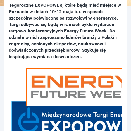
Tegoroczne EXPOPOWER, które będą mieć miejsce w
Poznaniu w dniach 10-12 maja b.r. w sposób
szczególny poświęcone są rozwojowi w energetyce.
Targi odbywać się będą w ramach cyklu wydarzeń
targowo-konferencyjnych Energy Future Week. Do
udziału w nich zaproszono liderów branży z Polski i
zagranicy, cenionych ekspertów, naukowców i
doświadczonych przedsiębiorców. Szykuje się
inspirująca wymiana doświadczeń.