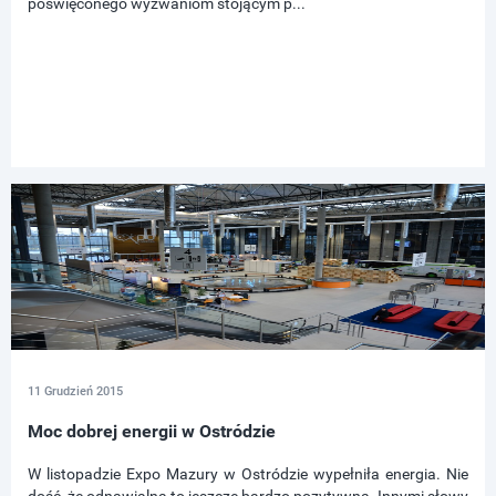
poświęconego wyzwaniom stojącym p...
11 Grudzień 2015
Moc dobrej energii w Ostródzie
W listopadzie Expo Mazury w Ostródzie wypełniła energia. Nie