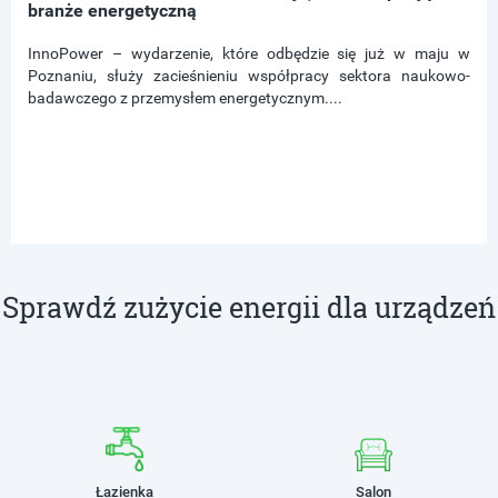
branże energetyczną
InnoPower – wydarzenie, które odbędzie się już w maju w
Poznaniu, służy zacieśnieniu współpracy sektora naukowo-
badawczego z przemysłem energetycznym....
Sprawdź zużycie energii dla urządzeń
Łazienka
Salon