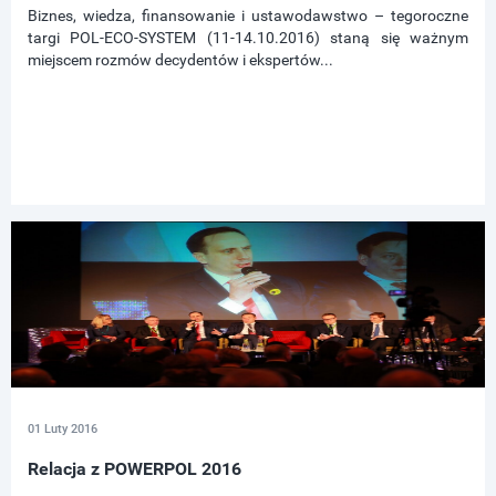
Biznes, wiedza, finansowanie i ustawodawstwo – tegoroczne
targi POL-ECO-SYSTEM (11-14.10.2016) staną się ważnym
miejscem rozmów decydentów i ekspertów...
01 Luty 2016
Relacja z POWERPOL 2016