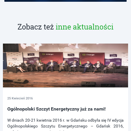
Zobacz też
inne aktualności
25 Kwiecień 2016
Ogólnopolski Szczyt Energetyczny już za nami!
W dniach 20-21 kwietnia 2016 r. w Gdańsku odbyła się IV edycja
Ogólnopolskiego Szczytu Energetycznego – Gdańsk 2016,