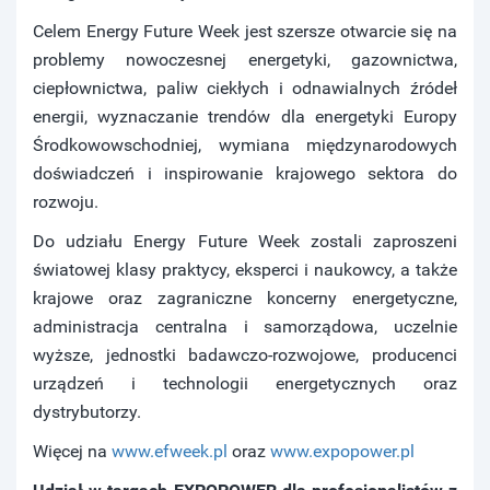
Celem Energy Future Week jest szersze otwarcie się na
problemy nowoczesnej energetyki, gazownictwa,
ciepłownictwa, paliw ciekłych i odnawialnych źródeł
energii, wyznaczanie trendów dla energetyki Europy
Środkowowschodniej, wymiana międzynarodowych
doświadczeń i inspirowanie krajowego sektora do
rozwoju.
Do udziału Energy Future Week zostali zaproszeni
światowej klasy praktycy, eksperci i naukowcy, a także
krajowe oraz zagraniczne koncerny energetyczne,
administracja centralna i samorządowa, uczelnie
wyższe, jednostki badawczo-rozwojowe, producenci
urządzeń i technologii energetycznych oraz
dystrybutorzy.
Więcej na
www.efweek.pl
oraz
www.expopower.pl