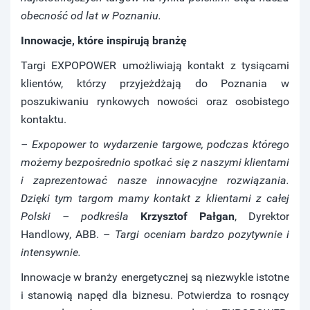
obecność od lat w Poznaniu.
Innowacje, które inspirują branżę
Targi EXPOPOWER umożliwiają kontakt z tysiącami
klientów, którzy przyjeżdżają do Poznania w
poszukiwaniu rynkowych nowości oraz osobistego
kontaktu.
– Expopower to wydarzenie targowe, podczas którego
możemy bezpośrednio spotkać się z naszymi klientami
i zaprezentować nasze innowacyjne rozwiązania.
Dzięki tym targom mamy kontakt z klientami z całej
Polski – podkreśla
Krzysztof Pałgan
, Dyrektor
Handlowy, ABB. –
Targi oceniam bardzo pozytywnie i
intensywnie.
Innowacje w branży energetycznej są niezwykle istotne
i stanowią napęd dla biznesu. Potwierdza to rosnący