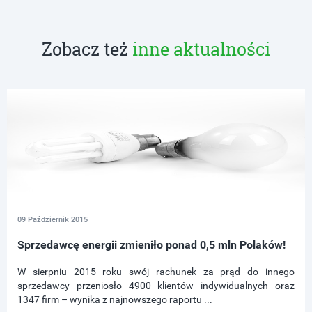
Zobacz też
inne aktualności
09 Październik 2015
Sprzedawcę energii zmieniło ponad 0,5 mln Polaków!
W sierpniu 2015 roku swój rachunek za prąd do innego
sprzedawcy przeniosło 4900 klientów indywidualnych oraz
1347 firm – wynika z najnowszego raportu ...