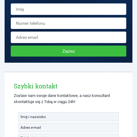
Zapisz
Szybki kontakt
Zostaw nam swoje dane kontaktowe, a nasz konsultant
skontaktuje się z Tobą w ciągu 24h!