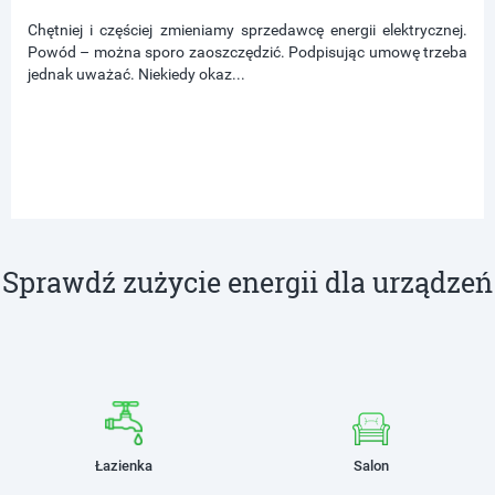
Chętniej i częściej zmieniamy sprzedawcę energii elektrycznej.
Powód – można sporo zaoszczędzić. Podpisując umowę trzeba
jednak uważać. Niekiedy okaz...
Sprawdź zużycie energii dla urządzeń
Łazienka
Salon