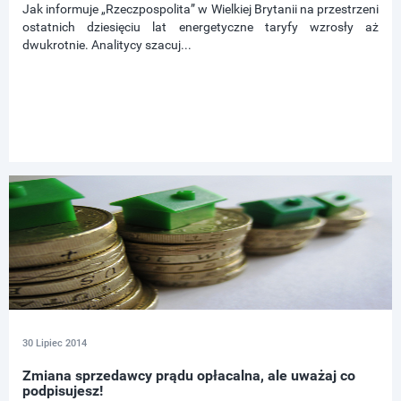
Jak informuje „Rzeczpospolita” w Wielkiej Brytanii na przestrzeni
ostatnich dziesięciu lat energetyczne taryfy wzrosły aż
dwukrotnie. Analitycy szacuj...
30 Lipiec 2014
Zmiana sprzedawcy prądu opłacalna, ale uważaj co
podpisujesz!