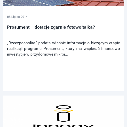
03 Lipiec 2014
Prosument – dotacje zgarnie fotowoltaika?
„Rzeczpospolita” podała właśnie informacje o bieżącym etapie
realizacji programu Prosument, który ma wspierać finansowo
inwestycje w przydomowe mikroi...