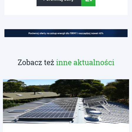
Zobacz też
inne aktualności