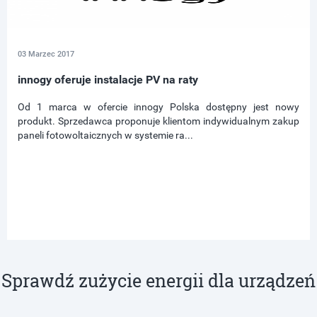
03 Marzec 2017
innogy oferuje instalacje PV na raty
Od 1 marca w ofercie innogy Polska dostępny jest nowy
produkt. Sprzedawca proponuje klientom indywidualnym zakup
paneli fotowoltaicznych w systemie ra...
Sprawdź zużycie energii dla urządzeń