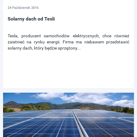
24 Październik 2016
Solarny dach od Tesli
Tesla, producent samochodów elektrycznych, chce również
zaistnieć na rynku energii. Firma ma niebawem przedstawić
solarny dach, który będzie sprzężony...