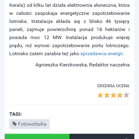
Kerala) od kilku lat działa elektrownia słoneczna, która
w całości zaspokaja energetyczne zapotrzebowanie
lotniska. Instalacja składa się z blisko 46 tysięcy
paneli, zajmuje powierzchnię ponad 18 hektarów i
posiada moc 12 MW. Instalacja produkuje więcej
prądu, niż wynosi zapotrzebowanie portu lotniczego.
Lotnisko zatem zarabia też jako
sprzedawca energii
.
Agnieszka Kierzkowska, Redaktor naczelna
ŚREDNIA OCENA
TAGI:
Fotowoltaika