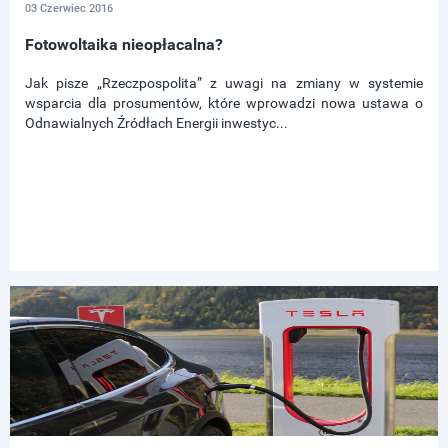
03 Czerwiec 2016
Fotowoltaika nieopłacalna?
Jak pisze „Rzeczpospolita” z uwagi na zmiany w systemie
wsparcia dla prosumentów, które wprowadzi nowa ustawa o
Odnawialnych Źródłach Energii inwestyc...