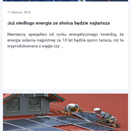
11 Marzec 2015
Już niedługo energia ze słońca będzie najtańsza
Niemieccy specjaliści od rynku energetycznego twierdzą, że
energia solarna najpóźniej za 10 lat będzie sporo tańsza, niż ta
wyprodukowana z węgla czy ...