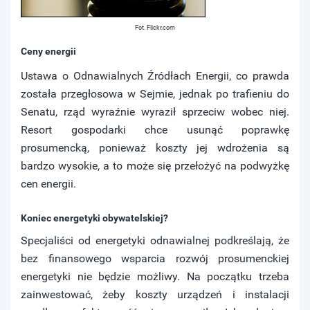
Fot. Flickr.com
Ceny energii
Ustawa o Odnawialnych Źródłach Energii, co prawda
została przegłosowa w Sejmie, jednak po trafieniu do
Senatu, rząd wyraźnie wyraził sprzeciw wobec niej.
Resort gospodarki chce usunąć poprawkę
prosumencką, ponieważ koszty jej wdrożenia są
bardzo wysokie, a to może się przełożyć na podwyżkę
cen energii.
Koniec energetyki obywatelskiej?
Specjaliści od energetyki odnawialnej podkreślają, że
bez finansowego wsparcia rozwój prosumenckiej
energetyki nie będzie możliwy. Na początku trzeba
zainwestować, żeby koszty urządzeń i instalacji