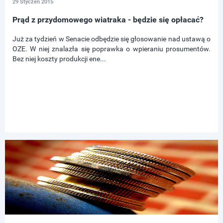
29 Styczeń 2015
Prąd z przydomowego wiatraka - będzie się opłacać?
Już za tydzień w Senacie odbędzie się głosowanie nad ustawą o
OZE. W niej znalazła się poprawka o wpieraniu prosumentów.
Bez niej koszty produkcji ene...