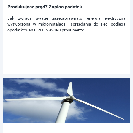
Produkujesz prąd? Zapłać podatek
Jak zwraca uwagę gazetaprawna.pl energia elektryczna
wytworzona w mikroinstalacji i sprzedania do sieci podlega
opodatkowaniu PIT. Niewielu prosumentó...