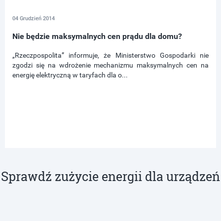
04 Grudzień 2014
Nie będzie maksymalnych cen prądu dla domu?
„Rzeczpospolita” informuje, że Ministerstwo Gospodarki nie
zgodzi się na wdrożenie mechanizmu maksymalnych cen na
energię elektryczną w taryfach dla o...
Sprawdź zużycie energii dla urządzeń