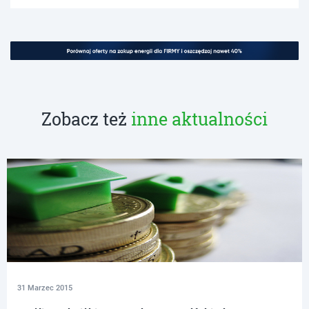
Zobacz też
inne aktualności
31 Marzec 2015