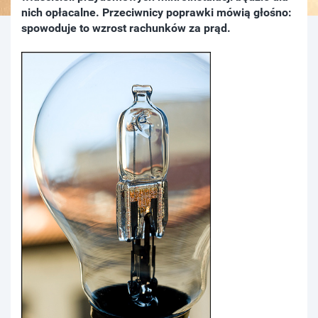
nich opłacalne. Przeciwnicy poprawki mówią głośno:
spowoduje to wzrost rachunków za prąd.