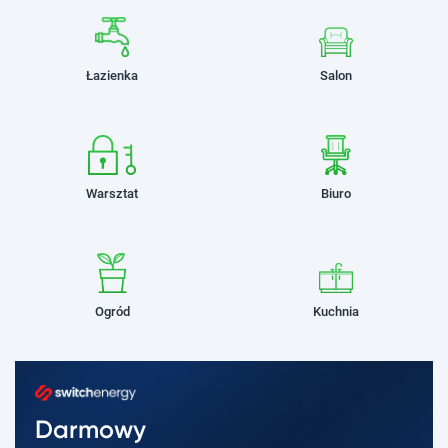
Łazienka
Salon
Warsztat
Biuro
Ogród
Kuchnia
Darmowy