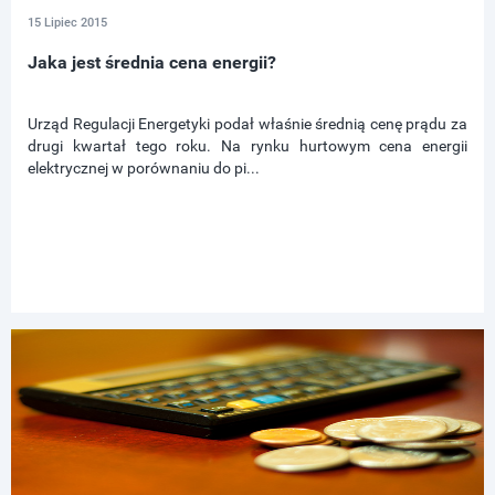
15 Lipiec 2015
Jaka jest średnia cena energii?
Urząd Regulacji Energetyki podał właśnie średnią cenę prądu za
drugi kwartał tego roku. Na rynku hurtowym cena energii
elektrycznej w porównaniu do pi...