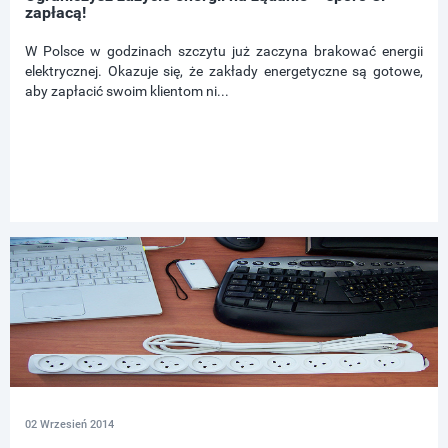
zapłacą!
W Polsce w godzinach szczytu już zaczyna brakować energii
elektrycznej. Okazuje się, że zakłady energetyczne są gotowe,
aby zapłacić swoim klientom ni...
02 Wrzesień 2014