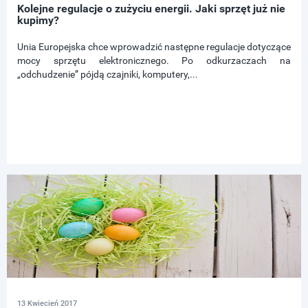
Kolejne regulacje o zużyciu energii. Jaki sprzęt już nie
kupimy?
Unia Europejska chce wprowadzić następne regulacje dotyczące
mocy sprzętu elektronicznego. Po odkurzaczach na
„odchudzenie” pójdą czajniki, komputery,...
13 Kwiecień 2017