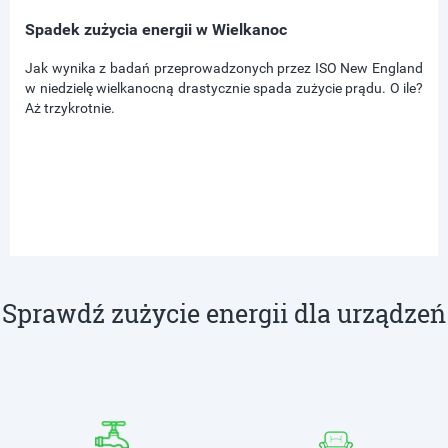
Spadek zużycia energii w Wielkanoc
Jak wynika z badań przeprowadzonych przez ISO New England
w niedzielę wielkanocną drastycznie spada zużycie prądu. O ile?
Aż trzykrotnie.
Sprawdź zużycie energii dla urządzeń