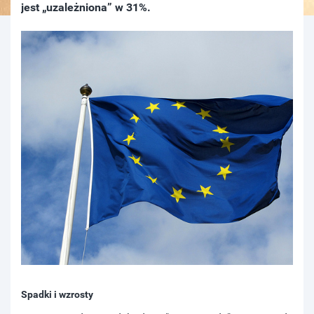
jest „uzależniona” w 31%.
Spadki i wzrosty