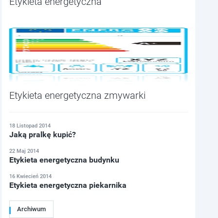
Etykieta energetyczna
Etykieta energetyczna zmywarki
18 Listopad 2014
Jaką pralkę kupić?
22 Maj 2014
Etykieta energetyczna budynku
16 Kwiecień 2014
Etykieta energetyczna piekarnika
Archiwum