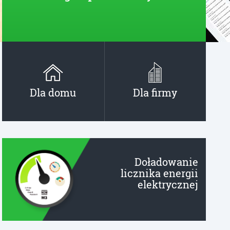
Dla domu
Dla firmy
Doładowanie
licznika energii
elektrycznej