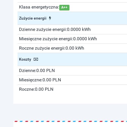
Klasa energetyczna:
A++
Zużycie energii
Dzienne zużycie energii:
0.0000 kWh
Miesięczne zużycie energii:
0.0000 kWh
Roczne zużycie energii:
0.00 kWh
Koszty
Dzienne:
0.00 PLN
Miesięczne:
0.00 PLN
Roczne:
0.00 PLN