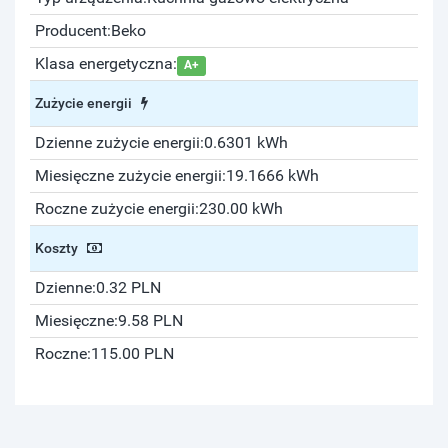
Producent:
Beko
Klasa energetyczna:
A+
Zużycie energii
Dzienne zużycie energii:
0.6301 kWh
Miesięczne zużycie energii:
19.1666 kWh
Roczne zużycie energii:
230.00 kWh
Koszty
Dzienne:
0.32 PLN
Miesięczne:
9.58 PLN
Roczne:
115.00 PLN