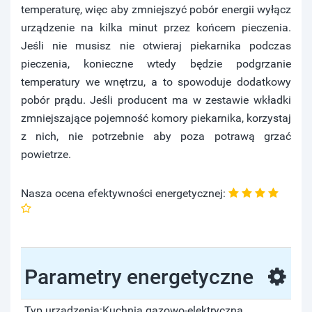
temperaturę, więc aby zmniejszyć pobór energii wyłącz
urządzenie na kilka minut przez końcem pieczenia.
Jeśli nie musisz nie otwieraj piekarnika podczas
pieczenia, konieczne wtedy będzie podgrzanie
temperatury we wnętrzu, a to spowoduje dodatkowy
pobór prądu. Jeśli producent ma w zestawie wkładki
zmniejszające pojemność komory piekarnika, korzystaj
z nich, nie potrzebnie aby poza potrawą grzać
powietrze.
Nasza ocena efektywności energetycznej:
Parametry energetyczne
Typ urządzenia:
Kuchnia gazowo-elektryczna