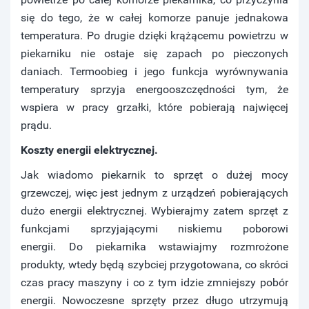
się do tego, że w całej komorze panuje jednakowa
temperatura. Po drugie dzięki krążącemu powietrzu w
piekarniku nie ostaje się zapach po pieczonych
daniach. Termoobieg i jego funkcja wyrównywania
temperatury sprzyja energooszczędności tym, że
wspiera w pracy grzałki, które pobierają najwięcej
prądu.
Koszty energii elektrycznej.
Jak wiadomo piekarnik to sprzęt o dużej mocy
grzewczej, więc jest jednym z urządzeń pobierających
dużo energii elektrycznej. Wybierajmy zatem sprzęt z
funkcjami sprzyjającymi niskiemu poborowi
energii. Do piekarnika wstawiajmy rozmrożone
produkty, wtedy będą szybciej przygotowana, co skróci
czas pracy maszyny i co z tym idzie zmniejszy pobór
energii. Nowoczesne sprzęty przez długo utrzymują