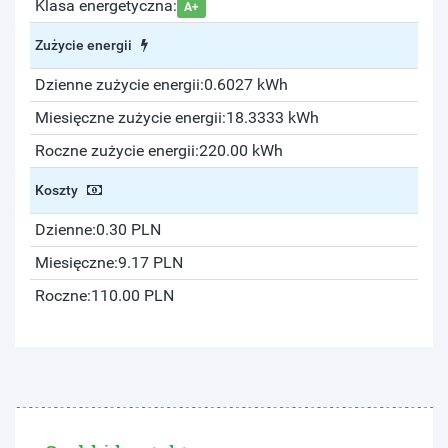
Klasa energetyczna:
A+
Zużycie energii
Dzienne zużycie energii:
0.6027 kWh
Miesięczne zużycie energii:
18.3333 kWh
Roczne zużycie energii:
220.00 kWh
Koszty
Dzienne:
0.30 PLN
Miesięczne:
9.17 PLN
Roczne:
110.00 PLN