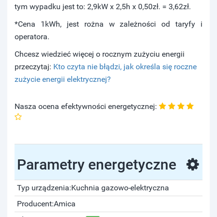
tym wypadku jest to: 2,9kW x 2,5h x 0,50zł. = 3,62zł.
*Cena 1kWh, jest rożna w zależności od taryfy i
operatora.
Chcesz wiedzieć więcej o rocznym zużyciu energii
przeczytaj:
Kto czyta nie błądzi, jak określa się roczne
zużycie energii elektrycznej?
Nasza ocena efektywności energetycznej:
Parametry energetyczne
Typ urządzenia:
Kuchnia gazowo-elektryczna
Producent:
Amica