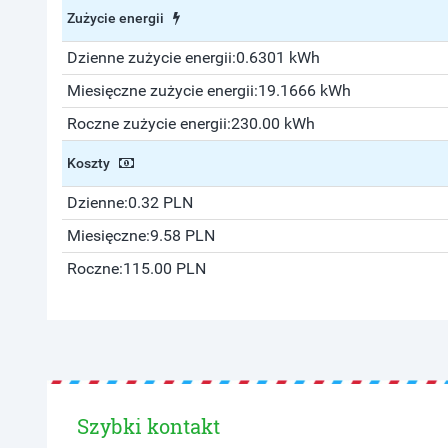
Zużycie energii
Dzienne zużycie energii:
0.6301 kWh
Miesięczne zużycie energii:
19.1666 kWh
Roczne zużycie energii:
230.00 kWh
Koszty
Dzienne:
0.32 PLN
Miesięczne:
9.58 PLN
Roczne:
115.00 PLN
Szybki kontakt