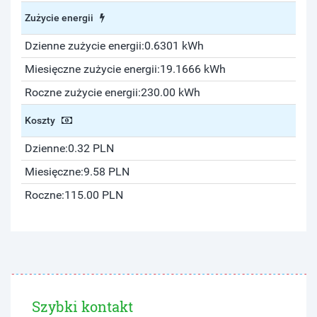
Zużycie energii
Dzienne zużycie energii:
0.6301 kWh
Miesięczne zużycie energii:
19.1666 kWh
Roczne zużycie energii:
230.00 kWh
Koszty
Dzienne:
0.32 PLN
Miesięczne:
9.58 PLN
Roczne:
115.00 PLN
Szybki kontakt