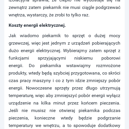
zewnątrz zatem piekarnik nie musi ciągle podgrzewać
wnętrza, wystarczy, że zrobi to tylko raz.
Koszty energii elektrycznej.
Jak wiadomo piekarnik to sprzęt o dużej mocy
grzewczej, więc jest jednym z urządzeń pobierających
dużo energii elektrycznej. Wybierajmy zatem sprzęt z
funkcjami sprzyjającymi niskiemu poborowi
energii. Do piekarnika wstawiajmy rozmrożone
produkty, wtedy będą szybciej przygotowana, co skróci
czas pracy maszyny i co z tym idzie zmniejszy pobór
energii. Nowoczesne sprzęty przez długo utrzymują
temperaturę, więc aby zmniejszyć pobór energii wyłącz
urządzenie na kilka minut przez końcem pieczenia.
Jeśli nie musisz nie otwieraj piekarnika podczas
pieczenia, konieczne wtedy będzie podgrzanie
temperatury we wnętrzu, a to spowoduje dodatkowy