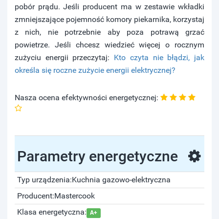
pobór prądu. Jeśli producent ma w zestawie wkładki
zmniejszające pojemność komory piekarnika, korzystaj
z nich, nie potrzebnie aby poza potrawą grzać
powietrze. Jeśli chcesz wiedzieć więcej o rocznym
zużyciu energii przeczytaj:
Kto czyta nie błądzi, jak
określa się roczne zużycie energii elektrycznej?
Nasza ocena efektywności energetycznej:
Parametry energetyczne
Typ urządzenia:
Kuchnia gazowo-elektryczna
Producent:
Mastercook
Klasa energetyczna:
A+