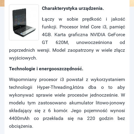
Charakterystyka urządzenia.
Łączy w sobie prędkość i jakość
funkcji. Procesor Intel Core i3, pamięć
4GB. Karta graficzna NVIDIA GeForce
GT 620M, unowocześniona od
poprzednich wersji. Model zaopatrzony w wiele złącz
wyjściowych.
Technologie i energooszczędność.
Wspomniany procesor i3 powstał z wykorzystaniem
technologii Hyper-Threading,która dba o to aby
wykonywać sprawie wiele procesów jednocześnie. W
modelu tym zastosowano akumulator litowo-jonowy
składający się z 6 komór. Jego pojemność wynosi
4400mAh co przekłada się na 220 godzin bez
obciążenia.