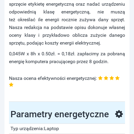
sprzęcie etykietę energetyczną oraz nadać urządzeniu
odpowiednią klasę energetyczną, nie muszą
też określać ile energii rocznie zużywa dany sprzęt.
Nasza redakcja na podstawie opisu dokonuje własnej
oceny klasy i przykładowo oblicza zużycie danego
sprzętu, podając koszty energii elektrycznej.
0,045W x 8h x 0.50zł. = 0,18zł. zapłacimy za pobraną
energię komputera pracującego przez 8 godzin.
Nasza ocena efektywności energetycznej:
Parametry energetyczne
Typ urządzenia:
Laptop