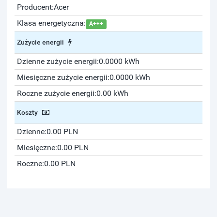
Producent:
Acer
Klasa energetyczna:
A+++
Zużycie energii
Dzienne zużycie energii:
0.0000 kWh
Miesięczne zużycie energii:
0.0000 kWh
Roczne zużycie energii:
0.00 kWh
Koszty
Dzienne:
0.00 PLN
Miesięczne:
0.00 PLN
Roczne:
0.00 PLN