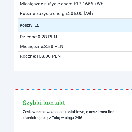
Miesięczne zużycie energii:
17.1666 kWh
Roczne zużycie energii:
206.00 kWh
Koszty
Dzienne:
0.28 PLN
Miesięczne:
8.58 PLN
Roczne:
103.00 PLN
Szybki kontakt
Zostaw nam swoje dane kontaktowe, a nasz konsultant
skontaktuje się z Tobą w ciągu 24h!