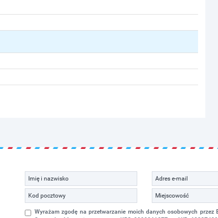
Wyrażam zgodę na przetwarzanie moich danych osobowych przez Eko