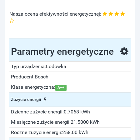
Nasza ocena efektywności energetycznej:
Parametry energetyczne
Typ urządzenia:
Lodówka
Producent:
Bosch
Klasa energetyczna:
A++
Zużycie energii
Dzienne zużycie energii:
0.7068 kWh
Miesięczne zużycie energii:
21.5000 kWh
Roczne zużycie energii:
258.00 kWh