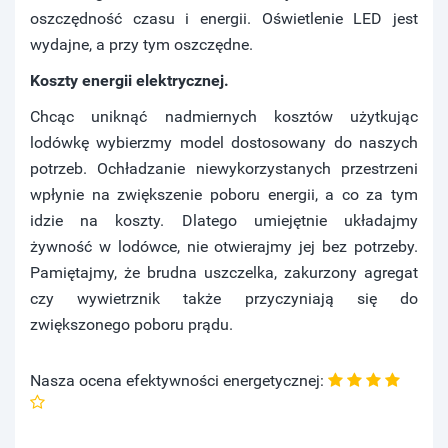
oszczędność czasu i energii. Oświetlenie LED jest
wydajne, a przy tym oszczędne.
Koszty energii elektrycznej.
Chcąc uniknąć nadmiernych kosztów użytkując
lodówkę wybierzmy model dostosowany do naszych
potrzeb. Ochładzanie niewykorzystanych przestrzeni
wpłynie na zwiększenie poboru energii, a co za tym
idzie na koszty. Dlatego umiejętnie układajmy
żywność w lodówce, nie otwierajmy jej bez potrzeby.
Pamiętajmy, że brudna uszczelka, zakurzony agregat
czy wywietrznik także przyczyniają się do
zwiększonego poboru prądu.
Nasza ocena efektywności energetycznej: