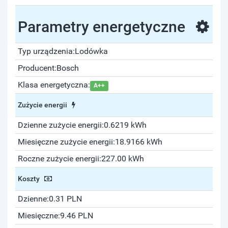
Parametry energetyczne
Typ urządzenia:
Lodówka
Producent:
Bosch
Klasa energetyczna:
A++
Zużycie energii
Dzienne zużycie energii:
0.6219 kWh
Miesięczne zużycie energii:
18.9166 kWh
Roczne zużycie energii:
227.00 kWh
Koszty
Dzienne:
0.31 PLN
Miesięczne:
9.46 PLN