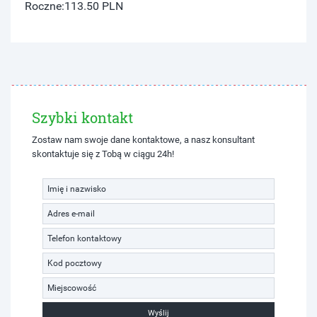
Roczne:
113.50 PLN
Szybki kontakt
Zostaw nam swoje dane kontaktowe, a nasz konsultant
skontaktuje się z Tobą w ciągu 24h!
Wyślij