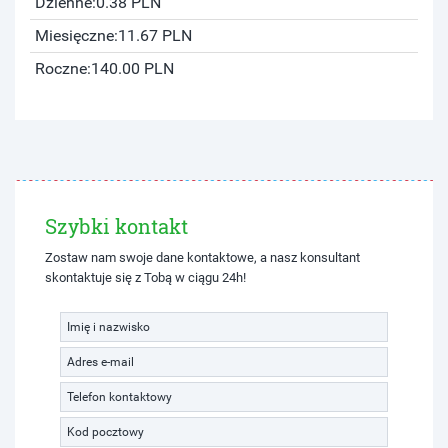
Dzienne:
0.38 PLN
Miesięczne:
11.67 PLN
Roczne:
140.00 PLN
Szybki kontakt
Zostaw nam swoje dane kontaktowe, a nasz konsultant
skontaktuje się z Tobą w ciągu 24h!