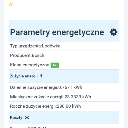
Parametry energetyczne
Typ urządzenia:
Lodówka
Producent:
Bosch
Klasa energetyczna:
A+
Zużycie energii
Dzienne zużycie energii:
0.7671 kWh
Miesięczne zużycie energii:
23.3333 kWh
Roczne zużycie energii:
280.00 kWh
Koszty