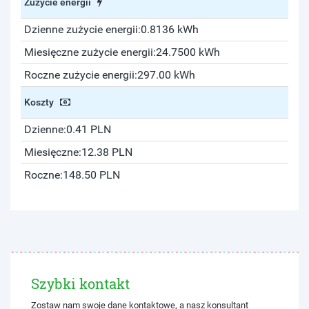
Zużycie energii
Dzienne zużycie energii:
0.8136 kWh
Miesięczne zużycie energii:
24.7500 kWh
Roczne zużycie energii:
297.00 kWh
Koszty
Dzienne:
0.41 PLN
Miesięczne:
12.38 PLN
Roczne:
148.50 PLN
Szybki kontakt
Zostaw nam swoje dane kontaktowe, a nasz konsultant