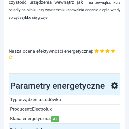
czystość urządzenia wewnątrz jak
i na zewnątrz, kurz
osiadły na silniku czy wywietrzniku spowalnia oddanie ciepła wtedy
sprzęt szybko się grzeje.
Nasza ocena efektywności energetycznej:
Parametry energetyczne
Typ urządzenia:
Lodówka
Producent:
Electrolux
Klasa energetyczna:
A+