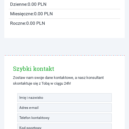
Dzienne:
0.00 PLN
Miesięczne:
0.00 PLN
Roczne:
0.00 PLN
Szybki kontakt
Zostaw nam swoje dane kontaktowe, a nasz konsultant
skontaktuje się z Tobą w ciągu 24h!