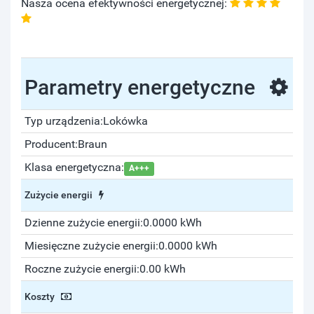
Nasza ocena efektywności energetycznej:
Parametry energetyczne
Typ urządzenia:
Lokówka
Producent:
Braun
Klasa energetyczna:
A+++
Zużycie energii
Dzienne zużycie energii:
0.0000 kWh
Miesięczne zużycie energii:
0.0000 kWh
Roczne zużycie energii:
0.00 kWh
Koszty