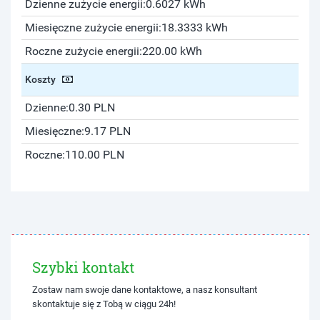
Dzienne zużycie energii:
0.6027 kWh
Miesięczne zużycie energii:
18.3333 kWh
Roczne zużycie energii:
220.00 kWh
Koszty
Dzienne:
0.30 PLN
Miesięczne:
9.17 PLN
Roczne:
110.00 PLN
Szybki kontakt
Zostaw nam swoje dane kontaktowe, a nasz konsultant
skontaktuje się z Tobą w ciągu 24h!