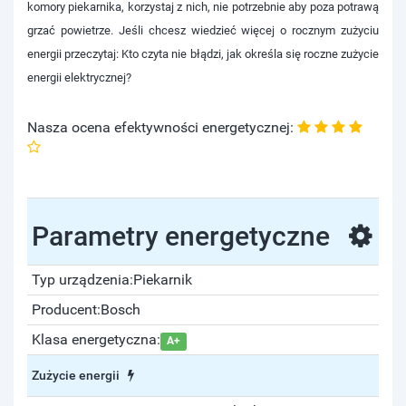
komory piekarnika, korzystaj z nich, nie potrzebnie aby poza potrawą
grzać powietrze. Jeśli chcesz wiedzieć więcej
o rocznym zużyciu
energii przeczytaj: Kto czyta nie błądzi, jak określa się roczne zużycie
energii elektrycznej?
Nasza ocena efektywności energetycznej:
Parametry energetyczne
Typ urządzenia:
Piekarnik
Producent:
Bosch
Klasa energetyczna:
A+
Zużycie energii