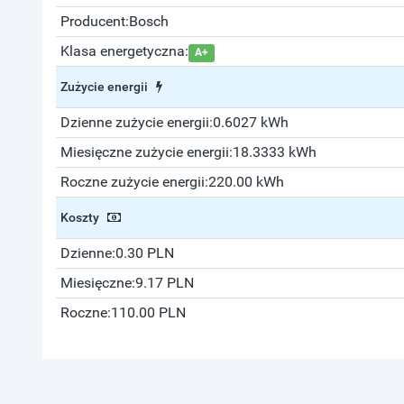
Producent:
Bosch
Klasa energetyczna:
A+
Zużycie energii
Dzienne zużycie energii:
0.6027 kWh
Miesięczne zużycie energii:
18.3333 kWh
Roczne zużycie energii:
220.00 kWh
Koszty
Dzienne:
0.30 PLN
Miesięczne:
9.17 PLN
Roczne:
110.00 PLN