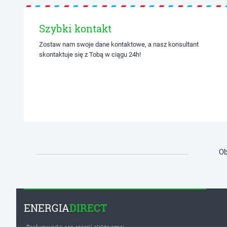
Szybki kontakt
Zostaw nam swoje dane kontaktowe, a nasz konsultant
skontaktuje się z Tobą w ciągu 24h!
Ob
ENERGIA
DIRECT