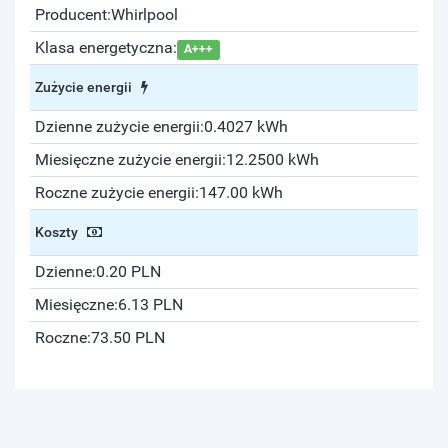
Producent:
Whirlpool
Klasa energetyczna:
A+++
Zużycie energii
Dzienne zużycie energii:
0.4027 kWh
Miesięczne zużycie energii:
12.2500 kWh
Roczne zużycie energii:
147.00 kWh
Koszty
Dzienne:
0.20 PLN
Miesięczne:
6.13 PLN
Roczne:
73.50 PLN