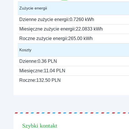
Zużycie energii
Dzienne zużycie energii:
0.7260 kWh
Miesięczne zużycie energii:
22.0833 kWh
Roczne zużycie energii:
265.00 kWh
Koszty
Dzienne:
0.36 PLN
Miesięczne:
11.04 PLN
Roczne:
132.50 PLN
Szybki kontakt