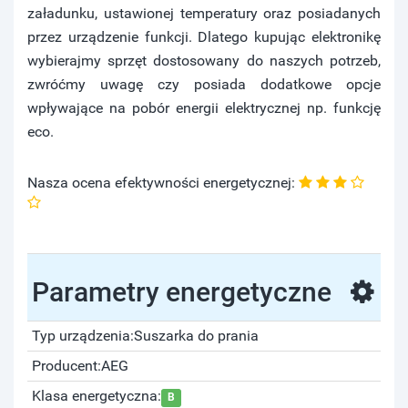
załadunku, ustawionej temperatury oraz posiadanych
przez urządzenie funkcji. Dlatego kupując elektronikę
wybierajmy sprzęt dostosowany do naszych potrzeb,
zwróćmy uwagę czy posiada dodatkowe opcje
wpływające na pobór energii elektrycznej np. funkcję
eco.
Nasza ocena efektywności energetycznej:
Parametry energetyczne
Typ urządzenia:
Suszarka do prania
Producent:
AEG
Klasa energetyczna:
B