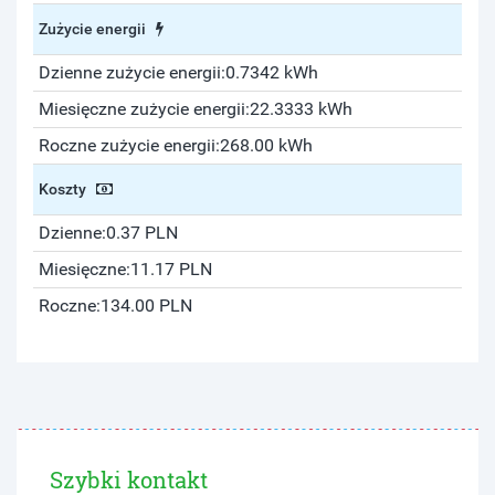
Zużycie energii
Dzienne zużycie energii:
0.7342 kWh
Miesięczne zużycie energii:
22.3333 kWh
Roczne zużycie energii:
268.00 kWh
Koszty
Dzienne:
0.37 PLN
Miesięczne:
11.17 PLN
Roczne:
134.00 PLN
Szybki kontakt