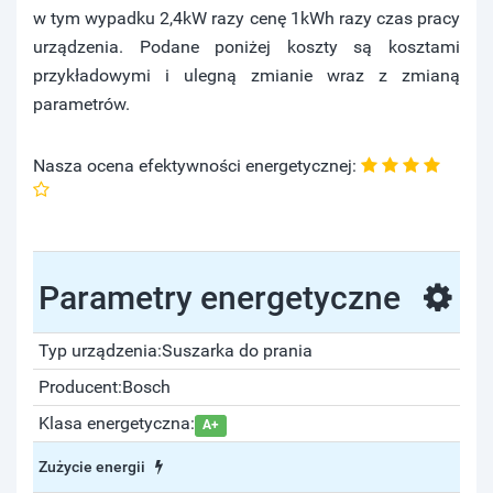
w tym wypadku 2,4kW razy cenę 1kWh razy czas pracy
urządzenia. Podane poniżej koszty są kosztami
przykładowymi i ulegną zmianie wraz z zmianą
parametrów.
Nasza ocena efektywności energetycznej:
Parametry energetyczne
Typ urządzenia:
Suszarka do prania
Producent:
Bosch
Klasa energetyczna:
A+
Zużycie energii