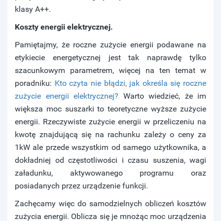
klasy A++.
Koszty energii elektrycznej.
Pamiętajmy, że roczne zużycie energii podawane na
etykiecie energetycznej jest tak naprawdę tylko
szacunkowym parametrem, więcej na ten temat w
poradniku:
Kto czyta nie błądzi, jak określa się roczne
zużycie energii elektrycznej?
Warto wiedzieć, że im
większa moc suszarki to teoretyczne wyższe zużycie
energii. Rzeczywiste zużycie energii w przeliczeniu na
kwotę znajdującą się na rachunku zależy o ceny za
1kW ale przede wszystkim od samego użytkownika, a
dokładniej od częstotliwości i czasu suszenia, wagi
załadunku, aktywowanego programu oraz
posiadanych przez urządzenie funkcji.
Zachęcamy więc do samodzielnych obliczeń kosztów
zużycia energii. Oblicza się je mnożąc moc urządzenia