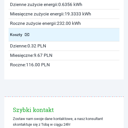
Dzienne zużycie energii:
0.6356 kWh
Miesięczne zużycie energii:
19.3333 kWh
Roczne zużycie energii:
232.00 kWh
Koszty
Dzienne:
0.32 PLN
Miesięczne:
9.67 PLN
Roczne:
116.00 PLN
Szybki kontakt
Zostaw nam swoje dane kontaktowe, a nasz konsultant
skontaktuje się z Tobą w ciągu 24h!