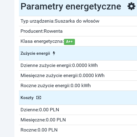
Parametry energetyczne
Typ urządzenia:
Suszarka do włosów
Producent:
Rowenta
Klasa energetyczna:
A++
Zużycie energii
Dzienne zużycie energii:
0.0000 kWh
Miesięczne zużycie energii:
0.0000 kWh
Roczne zużycie energii:
0.00 kWh
Koszty
Dzienne:
0.00 PLN
Miesięczne:
0.00 PLN
Roczne:
0.00 PLN