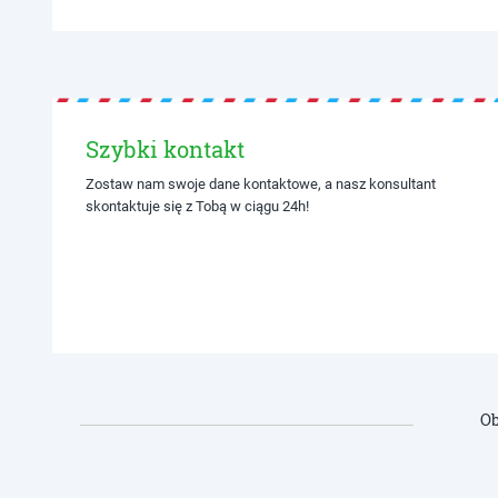
Szybki kontakt
Zostaw nam swoje dane kontaktowe, a nasz konsultant
skontaktuje się z Tobą w ciągu 24h!
Ob