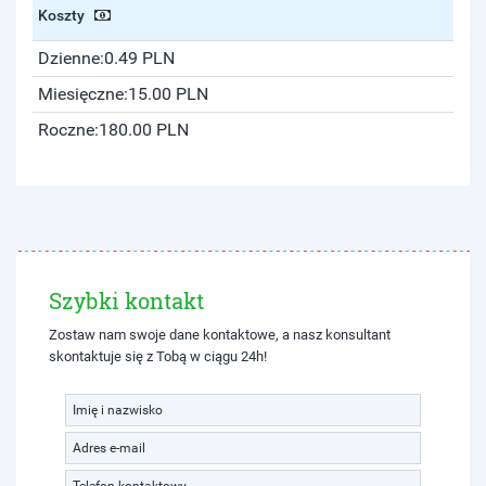
Koszty
Dzienne:
0.49 PLN
Miesięczne:
15.00 PLN
Roczne:
180.00 PLN
Szybki kontakt
Zostaw nam swoje dane kontaktowe, a nasz konsultant
skontaktuje się z Tobą w ciągu 24h!