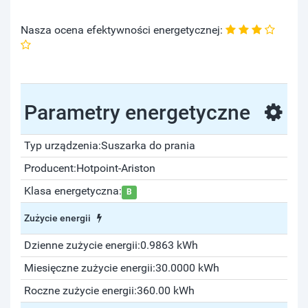
Nasza ocena efektywności energetycznej:
Parametry energetyczne
Typ urządzenia:
Suszarka do prania
Producent:
Hotpoint-Ariston
Klasa energetyczna:
B
Zużycie energii
Dzienne zużycie energii:
0.9863 kWh
Miesięczne zużycie energii:
30.0000 kWh
Roczne zużycie energii:
360.00 kWh