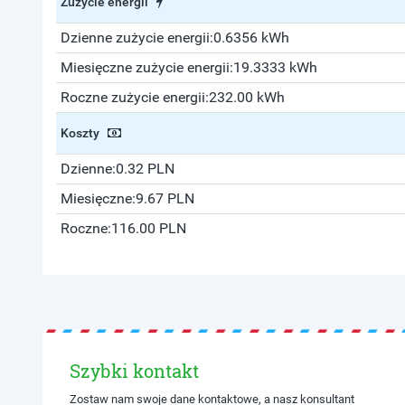
Zużycie energii
Dzienne zużycie energii:
0.6356 kWh
Miesięczne zużycie energii:
19.3333 kWh
Roczne zużycie energii:
232.00 kWh
Koszty
Dzienne:
0.32 PLN
Miesięczne:
9.67 PLN
Roczne:
116.00 PLN
Szybki kontakt
Zostaw nam swoje dane kontaktowe, a nasz konsultant